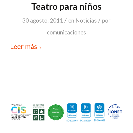
Teatro para niños
/
/
30 agosto, 2011
en
Noticias
por
comunicaciones
Leer más