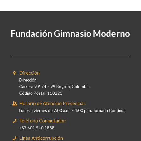
Fundación Gimnasio Moderno
Dirección
Dirección:
Carrera 9 # 74 – 99 Bogotá, Colombia.
Código Postal: 110221
Horario de Atención Presencial:
Lunes a viernes de 7:00 a.m. – 4:00 p.m. Jornada Continua
Teléfono Conmutador:
+57 601 540 1888
Línea Anticorrupción