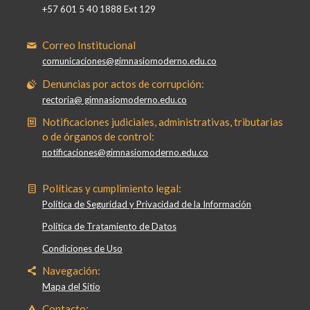
+57 601 5 40 1888 Ext 129
Correo Institucional
comunicaciones@gimnasiomoderno.edu.co
Denuncias por actos de corrupción:
rectoria@ gimnasiomoderno.edu.co
Notificaciones judiciales, administrativas, tributarias
o de órganos de control:
notificaciones@gimnasiomoderno.edu.co
Políticas y cumplimiento legal:
Política de Seguridad y Privacidad de la Información
Política de Tratamiento de Datos
Condiciones de Uso
Navegación:
Mapa del Sitio
Contacto: