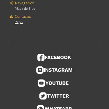
Navegación:
Mapa del Sitio
Contacto:
PQRS