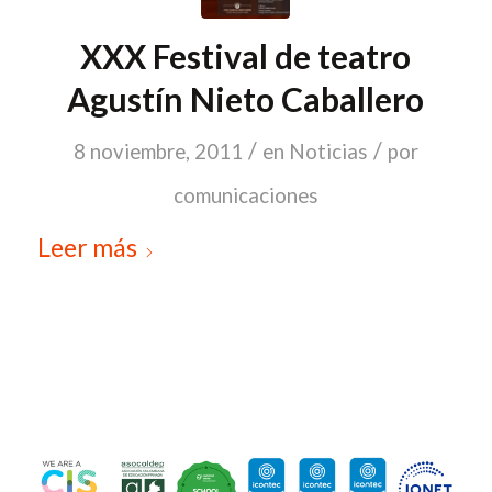
XXX Festival de teatro
Agustín Nieto Caballero
/
/
8 noviembre, 2011
en
Noticias
por
comunicaciones
Leer más