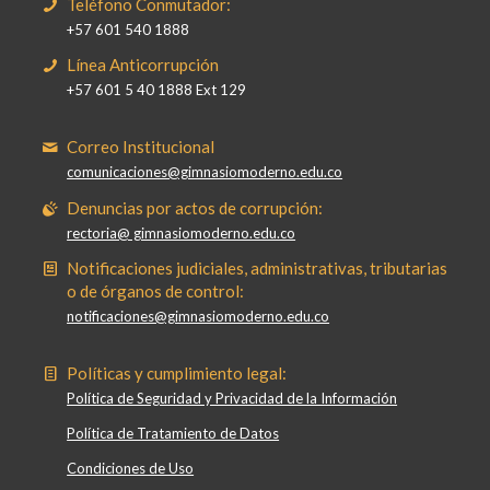
Teléfono Conmutador:
+57 601 540 1888
Línea Anticorrupción
+57 601 5 40 1888 Ext 129
Correo Institucional
comunicaciones@gimnasiomoderno.edu.co
Denuncias por actos de corrupción:
rectoria@ gimnasiomoderno.edu.co
Notificaciones judiciales, administrativas, tributarias
o de órganos de control:
notificaciones@gimnasiomoderno.edu.co
Políticas y cumplimiento legal:
Política de Seguridad y Privacidad de la Información
Política de Tratamiento de Datos
Condiciones de Uso