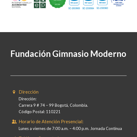
Fundación Gimnasio Moderno
Dirección
Dirección:
Carrera 9 # 74 – 99 Bogotá, Colombia.
Código Postal: 110221
Horario de Atención Presencial:
Lunes a viernes de 7:00 a.m. – 4:00 p.m. Jornada Continua