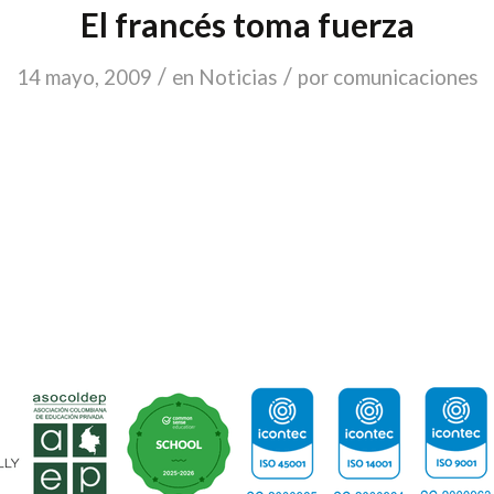
El francés toma fuerza
/
/
14 mayo, 2009
en
Noticias
por
comunicaciones