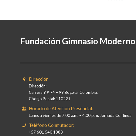
Fundación Gimnasio Moderno
Dirección
Dirección:
Carrera 9 # 74 – 99 Bogotá, Colombia.
Código Postal: 110221
Horario de Atención Presencial:
Lunes a viernes de 7:00 a.m. – 4:00 p.m. Jornada Continua
Teléfono Conmutador:
+57 601 540 1888