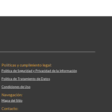
Políticas y cumplimiento legal:
Política de Seguridad y Privacidad de la Información
Política de Tratamiento de Datos
Condiciones de Uso
Navegación:
Mapa del Sitio
Contacto: