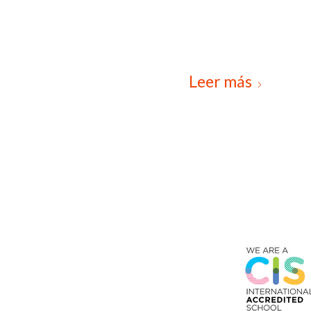
Leer más