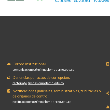
Correo Institucional
comunicaciones@gimnasiomoderno.edu.co
Denuncias por actos de corrupción:
rectoria@ gimnasiomoderno.edu.co
Notificaciones judiciales, administrativas, tributarias o
de órganos de control:
notificaciones@gimnasiomoderno.edu.co