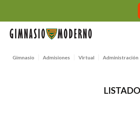
Gimnasio
Admisiones
Virtual
Administración
LISTADO