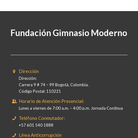
Fundación Gimnasio Moderno
Dirección
Dirección:
Carrera 9 # 74 – 99 Bogotá, Colombia.
Código Postal: 110221
Horario de Atención Presencial:
Lunes a viernes de 7:00 a.m. – 4:00 p.m. Jornada Continua
Teléfono Conmutador:
+57 601 540 1888
Línea Anticorrupción