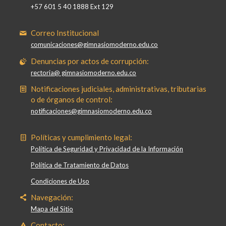
+57 601 5 40 1888 Ext 129
Correo Institucional
comunicaciones@gimnasiomoderno.edu.co
Denuncias por actos de corrupción:
rectoria@ gimnasiomoderno.edu.co
Notificaciones judiciales, administrativas, tributarias
o de órganos de control:
notificaciones@gimnasiomoderno.edu.co
Políticas y cumplimiento legal:
Política de Seguridad y Privacidad de la Información
Política de Tratamiento de Datos
Condiciones de Uso
Navegación:
Mapa del Sitio
Contacto: