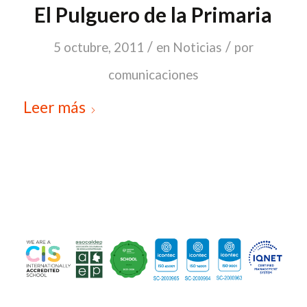
El Pulguero de la Primaria
/
/
5 octubre, 2011
en
Noticias
por
comunicaciones
Leer más