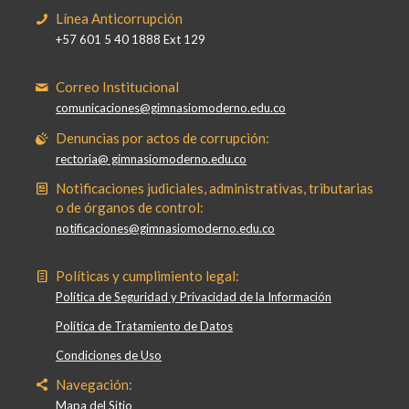
Línea Anticorrupción
+57 601 5 40 1888 Ext 129
Correo Institucional
comunicaciones@gimnasiomoderno.edu.co
Denuncias por actos de corrupción:
rectoria@ gimnasiomoderno.edu.co
Notificaciones judiciales, administrativas, tributarias
o de órganos de control:
notificaciones@gimnasiomoderno.edu.co
Políticas y cumplimiento legal:
Política de Seguridad y Privacidad de la Información
Política de Tratamiento de Datos
Condiciones de Uso
Navegación:
Mapa del Sitio