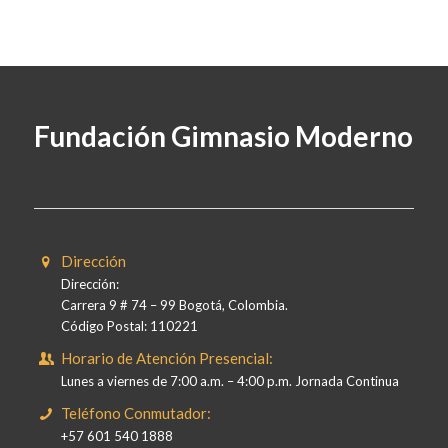
Fundación Gimnasio Moderno
Dirección
Dirección:
Carrera 9 # 74 – 99 Bogotá, Colombia.
Código Postal: 110221
Horario de Atención Presencial:
Lunes a viernes de 7:00 a.m. – 4:00 p.m. Jornada Continua
Teléfono Conmutador:
+57 601 540 1888