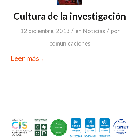
Cultura de la investigación
/
/
12 diciembre, 2013
en
Noticias
por
comunicaciones
Leer más