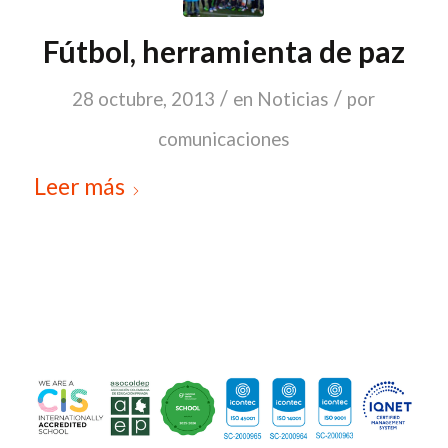
Fútbol, herramienta de paz
/
/
28 octubre, 2013
en
Noticias
por
comunicaciones
Leer más