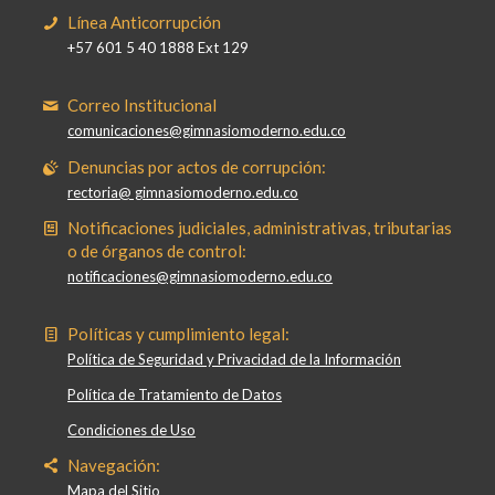
Línea Anticorrupción
+57 601 5 40 1888 Ext 129
Correo Institucional
comunicaciones@gimnasiomoderno.edu.co
Denuncias por actos de corrupción:
rectoria@ gimnasiomoderno.edu.co
Notificaciones judiciales, administrativas, tributarias
o de órganos de control:
notificaciones@gimnasiomoderno.edu.co
Políticas y cumplimiento legal:
Política de Seguridad y Privacidad de la Información
Política de Tratamiento de Datos
Condiciones de Uso
Navegación:
Mapa del Sitio