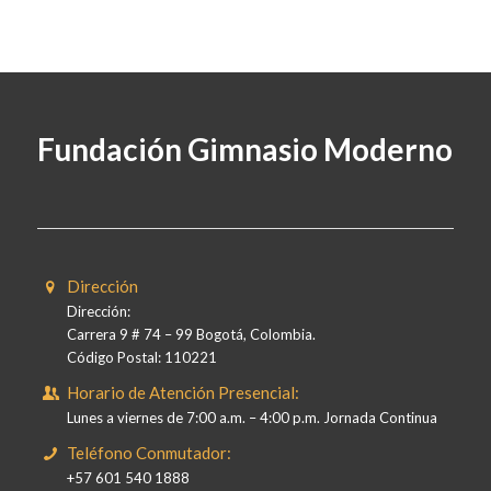
Fundación Gimnasio Moderno
Dirección
Dirección:
Carrera 9 # 74 – 99 Bogotá, Colombia.
Código Postal: 110221
Horario de Atención Presencial:
Lunes a viernes de 7:00 a.m. – 4:00 p.m. Jornada Continua
Teléfono Conmutador:
+57 601 540 1888