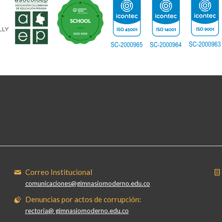
Correo Institucional
comunicaciones@gimnasiomoderno.edu.co
Denuncias por actos de corrupción:
rectoria@ gimnasiomoderno.edu.co