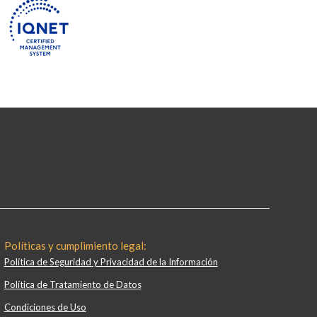
Políticas y cumplimiento legal:
Política de Seguridad y Privacidad de la Información
Política de Tratamiento de Datos
Condiciones de Uso