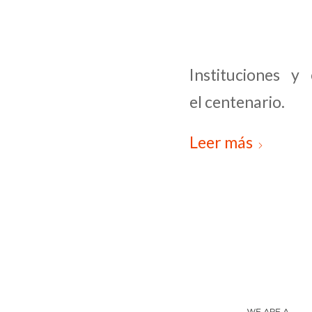
Instituciones y
el centenario.
Leer más