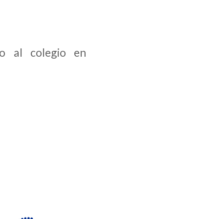
to al colegio en