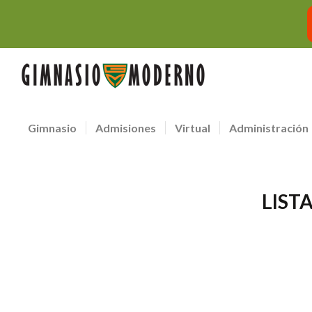
Gimnasio
Admisiones
Virtual
Administración
LIST