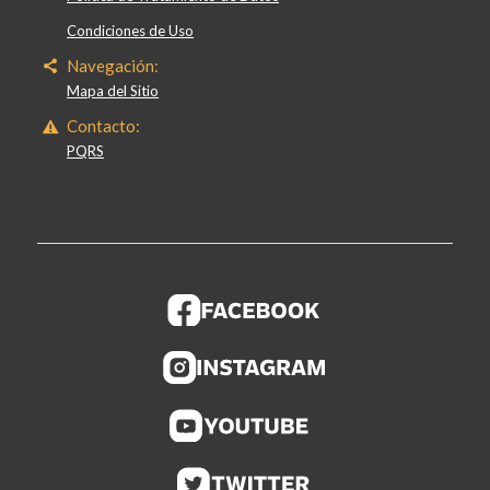
Condiciones de Uso
Navegación:
Mapa del Sitio
Contacto:
PQRS