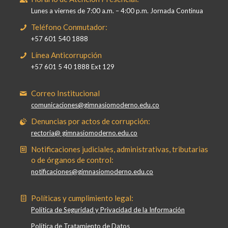
Lunes a viernes de 7:00 a.m. – 4:00 p.m. Jornada Continua
Teléfono Conmutador:
+57 601 540 1888
Línea Anticorrupción
+57 601 5 40 1888 Ext 129
Correo Institucional
comunicaciones@gimnasiomoderno.edu.co
Denuncias por actos de corrupción:
rectoria@ gimnasiomoderno.edu.co
Notificaciones judiciales, administrativas, tributarias
o de órganos de control:
notificaciones@gimnasiomoderno.edu.co
Políticas y cumplimiento legal:
Política de Seguridad y Privacidad de la Información
Política de Tratamiento de Datos