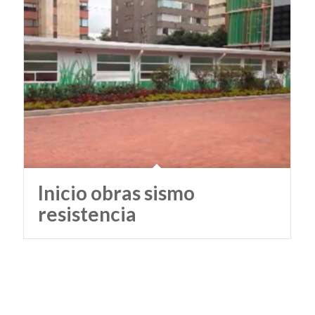
Inicio obras sismo
resistencia