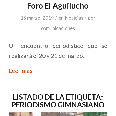
Foro El Aguilucho
/
/
15 marzo, 2019
en
Noticias
por
comunicaciones
Un encuentro periodístico que se
realizará el 20 y 21 de marzo.
Leer más
LISTADO DE LA ETIQUETA:
PERIODISMO GIMNASIANO