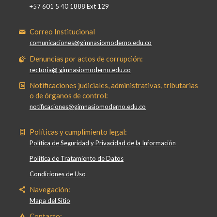
+57 601 5 40 1888 Ext 129
Correo Institucional
comunicaciones@gimnasiomoderno.edu.co
Denuncias por actos de corrupción:
rectoria@ gimnasiomoderno.edu.co
Notificaciones judiciales, administrativas, tributarias
o de órganos de control:
notificaciones@gimnasiomoderno.edu.co
Políticas y cumplimiento legal:
Política de Seguridad y Privacidad de la Información
Política de Tratamiento de Datos
Condiciones de Uso
Navegación:
Mapa del Sitio
Contacto: