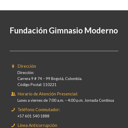
Fundación Gimnasio Moderno
Dirección
Dirección:
Carrera 9 # 74 – 99 Bogotá, Colombia.
Código Postal: 110221
Horario de Atención Presencial:
Lunes a viernes de 7:00 a.m. – 4:00 p.m. Jornada Continua
Teléfono Conmutador:
+57 601 540 1888
Línea Anticorrupción