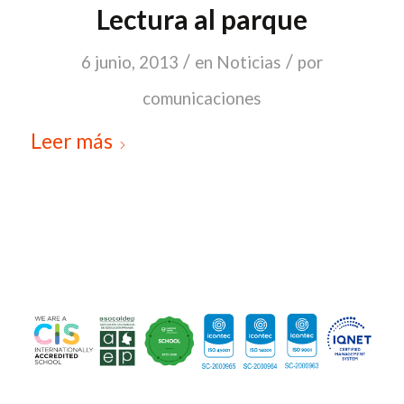
Lectura al parque
/
/
6 junio, 2013
en
Noticias
por
comunicaciones
Leer más