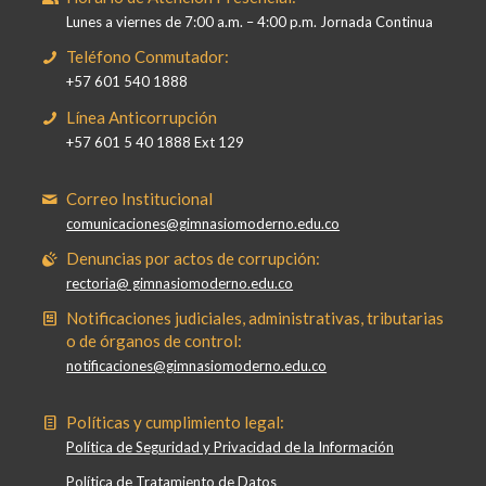
Lunes a viernes de 7:00 a.m. – 4:00 p.m. Jornada Continua
Teléfono Conmutador:
+57 601 540 1888
Línea Anticorrupción
+57 601 5 40 1888 Ext 129
Correo Institucional
comunicaciones@gimnasiomoderno.edu.co
Denuncias por actos de corrupción:
rectoria@ gimnasiomoderno.edu.co
Notificaciones judiciales, administrativas, tributarias
o de órganos de control:
notificaciones@gimnasiomoderno.edu.co
Políticas y cumplimiento legal:
Política de Seguridad y Privacidad de la Información
Política de Tratamiento de Datos