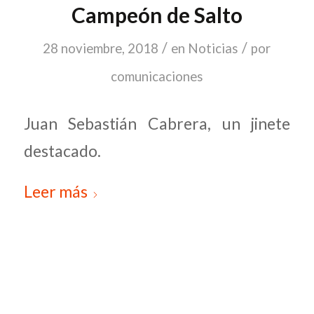
Campeón de Salto
/
/
28 noviembre, 2018
en
Noticias
por
comunicaciones
Juan Sebastián Cabrera, un jinete
destacado.
Leer más