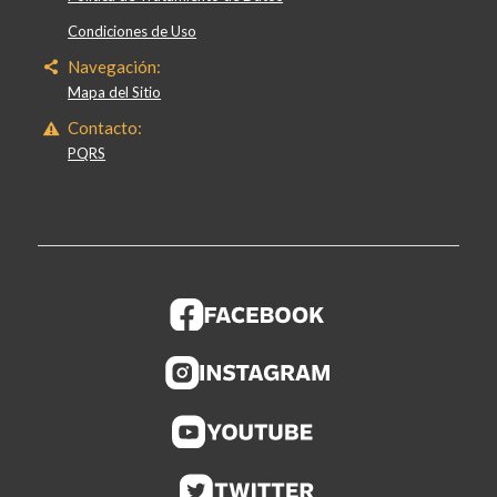
Condiciones de Uso
Navegación:
Mapa del Sitio
Contacto:
PQRS