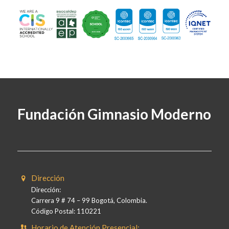
Fundación Gimnasio Moderno
Dirección
Dirección:
Carrera 9 # 74 – 99 Bogotá, Colombia.
Código Postal: 110221
Horario de Atención Presencial: