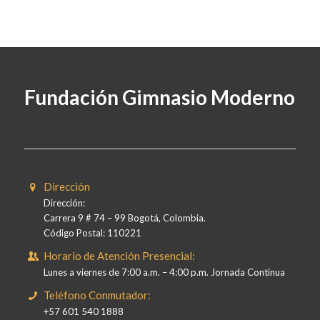
Fundación Gimnasio Moderno
Dirección
Dirección:
Carrera 9 # 74 – 99 Bogotá, Colombia.
Código Postal: 110221
Horario de Atención Presencial:
Lunes a viernes de 7:00 a.m. – 4:00 p.m. Jornada Continua
Teléfono Conmutador:
+57 601 540 1888