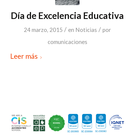
Día de Excelencia Educativa
/
/
24 marzo, 2015
en
Noticias
por
comunicaciones
Leer más