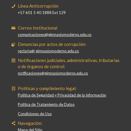
Línea Anticorrupción
+57 601 5 40 1888 Ext 129
Correo Institucional
comunicaciones@gimnasiomoderno.edu.co
Denuncias por actos de corrupción:
rectoria@ gimnasiomoderno.edu.co
Notificaciones judiciales, administrativas, tributarias
o de órganos de control:
notificaciones@gimnasiomoderno.edu.co
Políticas y cumplimiento legal:
Política de Seguridad y Privacidad de la Información
Política de Tratamiento de Datos
Condiciones de Uso
Navegación:
Mapa del Sitio