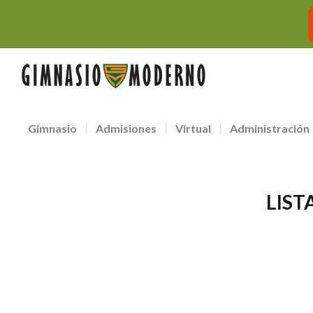
Gimnasio
Admisiones
Virtual
Administración
LIST