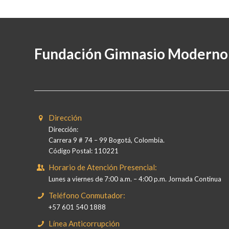
Fundación Gimnasio Moderno
Dirección
Dirección:
Carrera 9 # 74 – 99 Bogotá, Colombia.
Código Postal: 110221
Horario de Atención Presencial:
Lunes a viernes de 7:00 a.m. – 4:00 p.m. Jornada Continua
Teléfono Conmutador:
+57 601 540 1888
Línea Anticorrupción