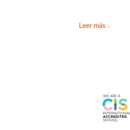
Leer más