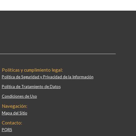
Políticas y cumplimiento legal:
Política de Seguridad y Privacidad de la Información
Política de Tratamiento de Datos
Condiciones de Uso
Navegación:
Mapa del Sitio
Contacto:
PQRS