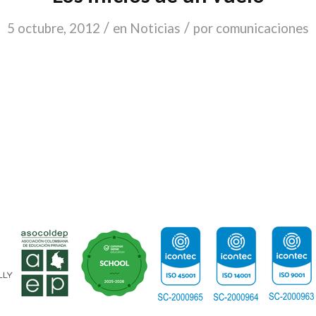
/
/
5 octubre, 2012
en
Noticias
por
comunicaciones