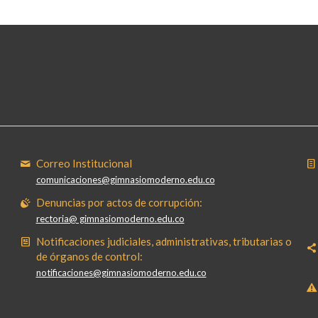
Correo Institucional
comunicaciones@gimnasiomoderno.edu.co
Denuncias por actos de corrupción:
rectoria@ gimnasiomoderno.edu.co
Notificaciones judiciales, administrativas, tributarias o
de órganos de control:
notificaciones@gimnasiomoderno.edu.co