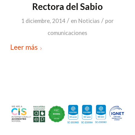
Rectora del Sabio
/
/
1 diciembre, 2014
en
Noticias
por
comunicaciones
Leer más