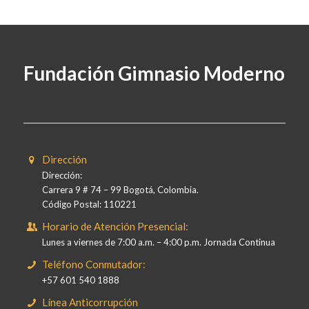
Fundación Gimnasio Moderno
Dirección
Dirección:
Carrera 9 # 74 – 99 Bogotá, Colombia.
Código Postal: 110221
Horario de Atención Presencial:
Lunes a viernes de 7:00 a.m. – 4:00 p.m. Jornada Continua
Teléfono Conmutador:
+57 601 540 1888
Línea Anticorrupción