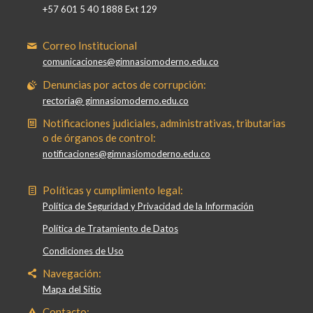
+57 601 5 40 1888 Ext 129
Correo Institucional
comunicaciones@gimnasiomoderno.edu.co
Denuncias por actos de corrupción:
rectoria@ gimnasiomoderno.edu.co
Notificaciones judiciales, administrativas, tributarias
o de órganos de control:
notificaciones@gimnasiomoderno.edu.co
Políticas y cumplimiento legal:
Política de Seguridad y Privacidad de la Información
Política de Tratamiento de Datos
Condiciones de Uso
Navegación:
Mapa del Sitio
Contacto: