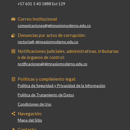
+57 601 5 40 1888 Ext 129
Correo Institucional
comunicaciones@gimnasiomoderno.edu.co
Denuncias por actos de corrupción:
rectoria@ gimnasiomoderno.edu.co
Notificaciones judiciales, administrativas, tributarias
o de órganos de control:
notificaciones@gimnasiomoderno.edu.co
Políticas y cumplimiento legal:
Política de Seguridad y Privacidad de la Información
Política de Tratamiento de Datos
Condiciones de Uso
Navegación:
Mapa del Sitio
Contacto: