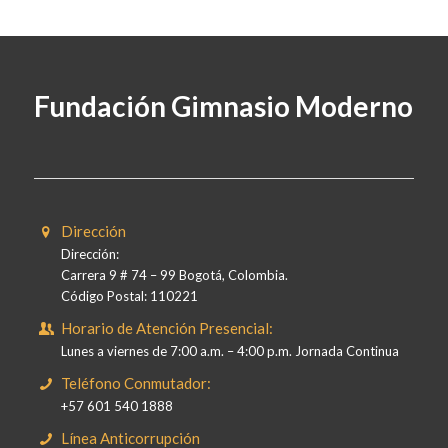
Fundación Gimnasio Moderno
Dirección
Dirección:
Carrera 9 # 74 – 99 Bogotá, Colombia.
Código Postal: 110221
Horario de Atención Presencial:
Lunes a viernes de 7:00 a.m. – 4:00 p.m. Jornada Continua
Teléfono Conmutador:
+57 601 540 1888
Línea Anticorrupción