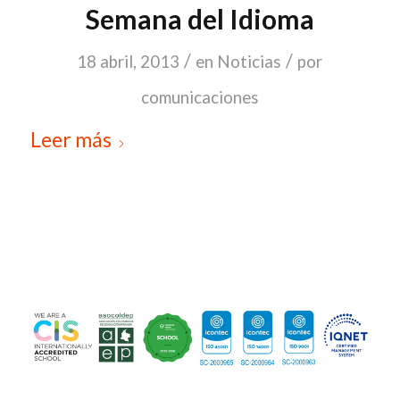
Semana del Idioma
/
/
18 abril, 2013
en
Noticias
por
comunicaciones
Leer más