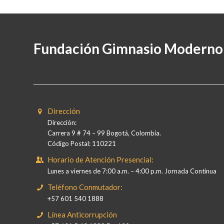
Fundación Gimnasio Moderno
Dirección
Dirección:
Carrera 9 # 74 – 99 Bogotá, Colombia.
Código Postal: 110221
Horario de Atención Presencial:
Lunes a viernes de 7:00 a.m. – 4:00 p.m. Jornada Continua
Teléfono Conmutador:
+57 601 540 1888
Línea Anticorrupción