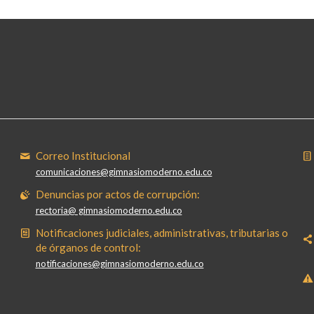
Correo Institucional
comunicaciones@gimnasiomoderno.edu.co
Denuncias por actos de corrupción:
rectoria@ gimnasiomoderno.edu.co
Notificaciones judiciales, administrativas, tributarias o
de órganos de control:
notificaciones@gimnasiomoderno.edu.co