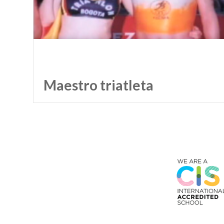
Maestro triatleta