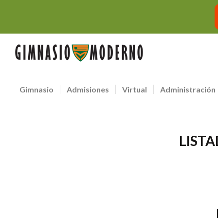
Gimnasio
Admisiones
Virtual
Administración
LISTA