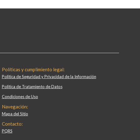
Políticas y cumplimiento legal:
Política de Seguridad y Privacidad de la Información
Política de Tratamiento de Datos
Condiciones de Uso
Navegación:
Mapa del Sitio
Contacto:
PQRS