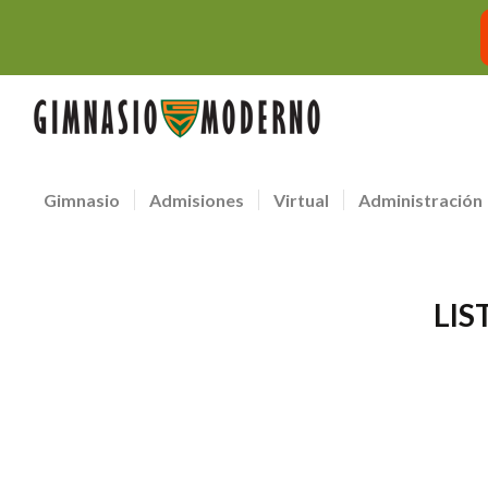
Gimnasio
Admisiones
Virtual
Administración
LIS