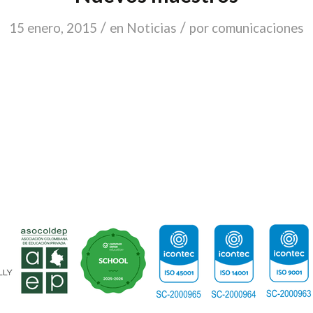
/
/
15 enero, 2015
en
Noticias
por
comunicaciones