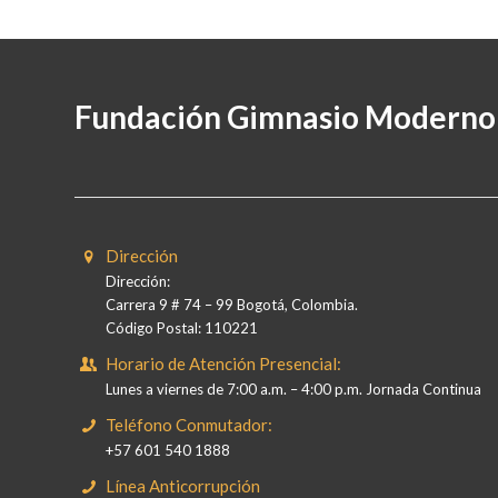
Fundación Gimnasio Moderno
Dirección
Dirección:
Carrera 9 # 74 – 99 Bogotá, Colombia.
Código Postal: 110221
Horario de Atención Presencial:
Lunes a viernes de 7:00 a.m. – 4:00 p.m. Jornada Continua
Teléfono Conmutador:
+57 601 540 1888
Línea Anticorrupción