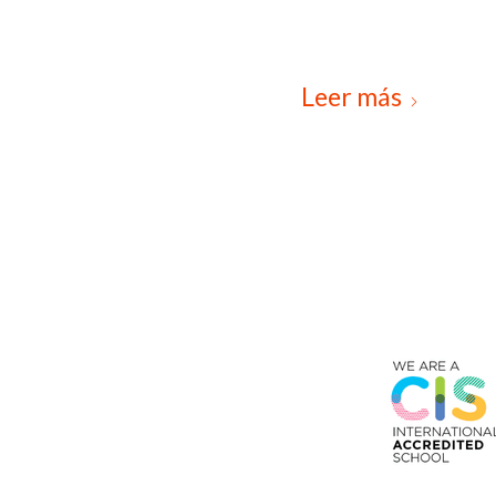
Leer más