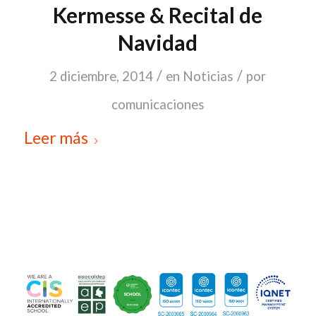
Kermesse & Recital de
Navidad
/
/
2 diciembre, 2014
en
Noticias
por
comunicaciones
Leer más