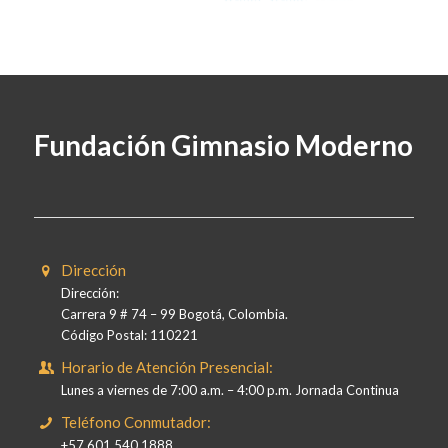
Fundación Gimnasio Moderno
Dirección
Dirección:
Carrera 9 # 74 – 99 Bogotá, Colombia.
Código Postal: 110221
Horario de Atención Presencial:
Lunes a viernes de 7:00 a.m. – 4:00 p.m. Jornada Continua
Teléfono Conmutador:
+57 601 540 1888