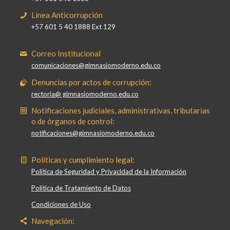
Línea Anticorrupción
+57 601 5 40 1888 Ext 129
Correo Institucional
comunicaciones@gimnasiomoderno.edu.co
Denuncias por actos de corrupción:
rectoria@ gimnasiomoderno.edu.co
Notificaciones judiciales, administrativas, tributarias
o de órganos de control:
notificaciones@gimnasiomoderno.edu.co
Políticas y cumplimiento legal:
Política de Seguridad y Privacidad de la Información
Política de Tratamiento de Datos
Condiciones de Uso
Navegación: