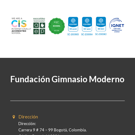
Fundación Gimnasio Moderno
Dirección
Dirección:
Carrera 9 # 74 – 99 Bogotá, Colombia.