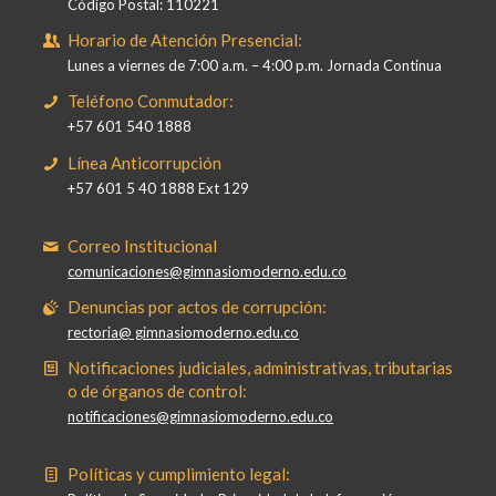
Código Postal: 110221
Horario de Atención Presencial:
Lunes a viernes de 7:00 a.m. – 4:00 p.m. Jornada Continua
Teléfono Conmutador:
+57 601 540 1888
Línea Anticorrupción
+57 601 5 40 1888 Ext 129
Correo Institucional
comunicaciones@gimnasiomoderno.edu.co
Denuncias por actos de corrupción:
rectoria@ gimnasiomoderno.edu.co
Notificaciones judiciales, administrativas, tributarias
o de órganos de control:
notificaciones@gimnasiomoderno.edu.co
Políticas y cumplimiento legal: