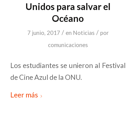
Unidos para salvar el
Océano
/
/
7 junio, 2017
en
Noticias
por
comunicaciones
Los estudiantes se unieron al Festival
de Cine Azul de la ONU.
Leer más