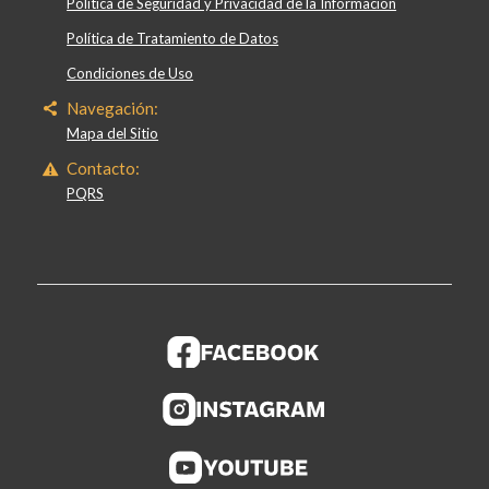
Política de Seguridad y Privacidad de la Información
Política de Tratamiento de Datos
Condiciones de Uso
Navegación:
Mapa del Sitio
Contacto:
PQRS