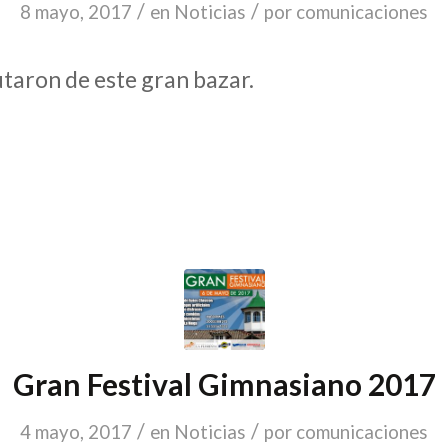
/
/
8 mayo, 2017
en
Noticias
por
comunicaciones
utaron de este gran bazar.
Gran Festival Gimnasiano 2017
/
/
4 mayo, 2017
en
Noticias
por
comunicaciones