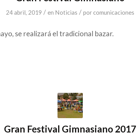
/
/
24 abril, 2019
en
Noticias
por
comunicaciones
yo, se realizará el tradicional bazar.
Gran Festival Gimnasiano 2017