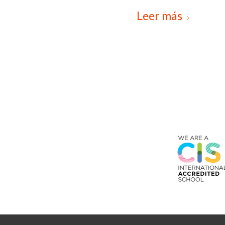
Leer más