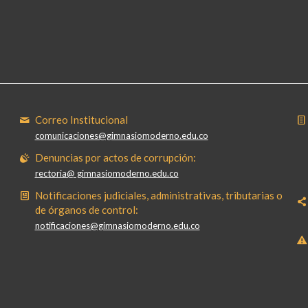
Correo Institucional
comunicaciones@gimnasiomoderno.edu.co
Denuncias por actos de corrupción:
rectoria@ gimnasiomoderno.edu.co
Notificaciones judiciales, administrativas, tributarias o
de órganos de control:
notificaciones@gimnasiomoderno.edu.co