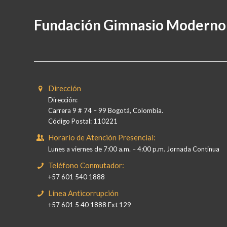
Fundación Gimnasio Moderno
Dirección
Dirección:
Carrera 9 # 74 – 99 Bogotá, Colombia.
Código Postal: 110221
Horario de Atención Presencial:
Lunes a viernes de 7:00 a.m. – 4:00 p.m. Jornada Continua
Teléfono Conmutador:
+57 601 540 1888
Línea Anticorrupción
+57 601 5 40 1888 Ext 129