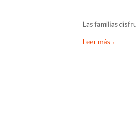
Las familias disfr
Leer más