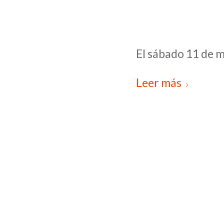
El sábado 11 de ma
Leer más