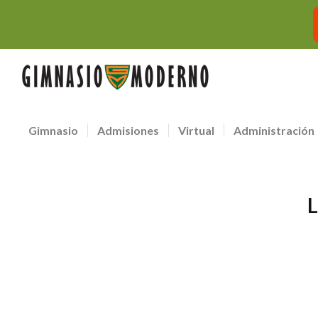
Gimnasio
Admisiones
Virtual
Administración
L