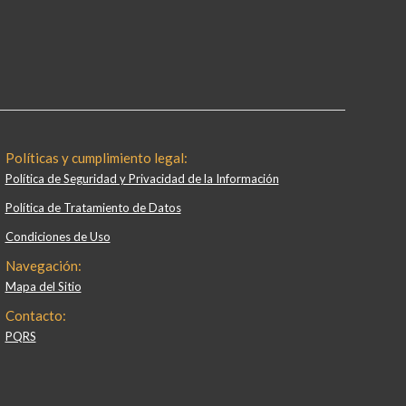
Políticas y cumplimiento legal:
Política de Seguridad y Privacidad de la Información
Política de Tratamiento de Datos
Condiciones de Uso
Navegación:
Mapa del Sitio
Contacto:
PQRS