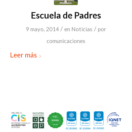
Escuela de Padres
/
/
9 mayo, 2014
en
Noticias
por
comunicaciones
Leer más