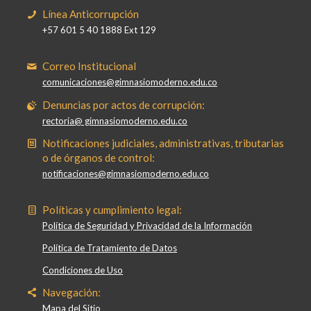
Línea Anticorrupción
+57 601 5 40 1888 Ext 129
Correo Institucional
comunicaciones@gimnasiomoderno.edu.co
Denuncias por actos de corrupción:
rectoria@ gimnasiomoderno.edu.co
Notificaciones judiciales, administrativas, tributarias
o de órganos de control:
notificaciones@gimnasiomoderno.edu.co
Políticas y cumplimiento legal:
Política de Seguridad y Privacidad de la Información
Política de Tratamiento de Datos
Condiciones de Uso
Navegación:
Mapa del Sitio