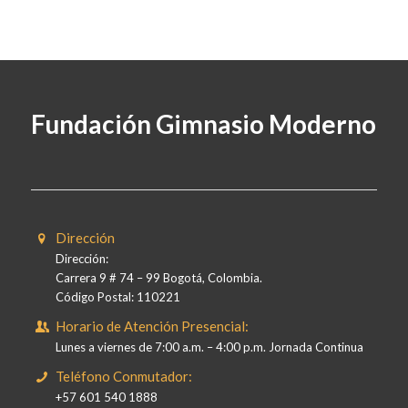
Fundación Gimnasio Moderno
Dirección
Dirección:
Carrera 9 # 74 – 99 Bogotá, Colombia.
Código Postal: 110221
Horario de Atención Presencial:
Lunes a viernes de 7:00 a.m. – 4:00 p.m. Jornada Continua
Teléfono Conmutador:
+57 601 540 1888