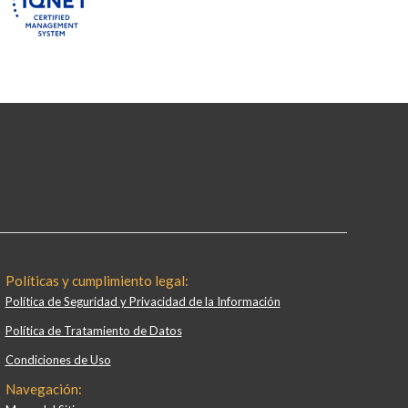
Políticas y cumplimiento legal:
Política de Seguridad y Privacidad de la Información
Política de Tratamiento de Datos
Condiciones de Uso
Navegación: