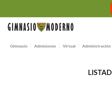
Gimnasio
Admisiones
Virtual
Administración
LISTAD