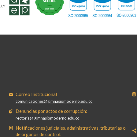
Correo Institucional
comunicaciones@gimnasiomoderno.edu.co
Denuncias por actos de corrupción:
rectoria@ gimnasiomoderno.edu.co
Notificaciones judiciales, administrativas, tributarias o
de órganos de control: