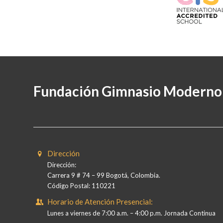
Fundación Gimnasio Moderno
Dirección
Dirección:
Carrera 9 # 74 – 99 Bogotá, Colombia.
Código Postal: 110221
Horario de Atención Presencial:
Lunes a viernes de 7:00 a.m. – 4:00 p.m. Jornada Continua