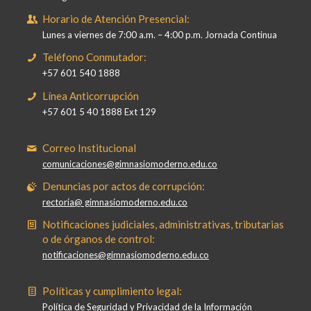
Horario de Atención Presencial:
Lunes a viernes de 7:00 a.m. – 4:00 p.m. Jornada Continua
Teléfono Conmutador:
+57 601 540 1888
Línea Anticorrupción
+57 601 5 40 1888 Ext 129
Correo Institucional
comunicaciones@gimnasiomoderno.edu.co
Denuncias por actos de corrupción:
rectoria@ gimnasiomoderno.edu.co
Notificaciones judiciales, administrativas, tributarias
o de órganos de control:
notificaciones@gimnasiomoderno.edu.co
Políticas y cumplimiento legal:
Política de Seguridad y Privacidad de la Información