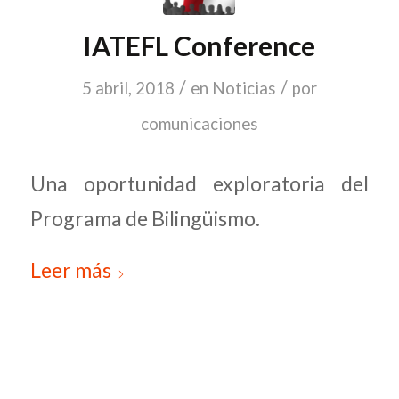
IATEFL Conference
/
/
5 abril, 2018
en
Noticias
por
comunicaciones
Una oportunidad exploratoria del
Programa de Bilingüismo.
Leer más