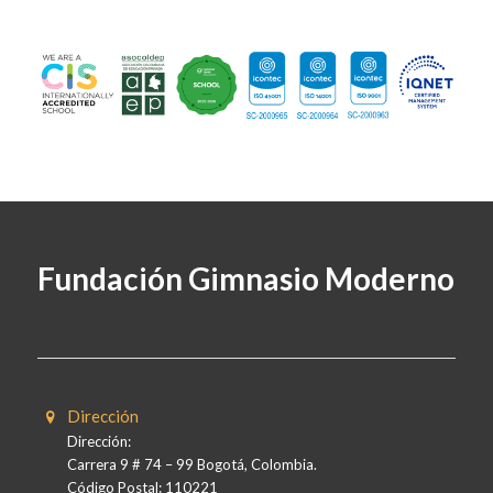
Fundación Gimnasio Moderno
Dirección
Dirección:
Carrera 9 # 74 – 99 Bogotá, Colombia.
Código Postal: 110221