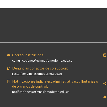
Correo Institucional
comunicaciones@gimnasiomoderno.edu.co
Denuncias por actos de corrupción:
rectoria@ gimnasiomoderno.edu.co
Notificaciones judiciales, administrativas, tributarias o
de órganos de control:
notificaciones@gimnasiomoderno.edu.co