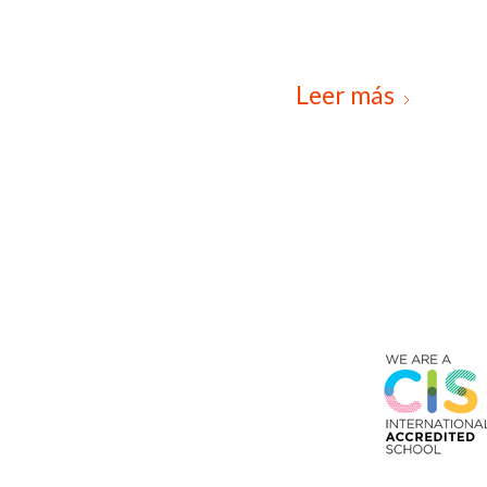
Leer más