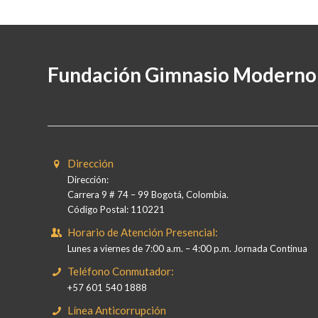
Fundación Gimnasio Moderno
Dirección
Dirección:
Carrera 9 # 74 – 99 Bogotá, Colombia.
Código Postal: 110221
Horario de Atención Presencial:
Lunes a viernes de 7:00 a.m. – 4:00 p.m. Jornada Continua
Teléfono Conmutador:
+57 601 540 1888
Línea Anticorrupción