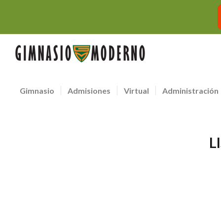
Gimnasio
Admisiones
Virtual
Administración
L