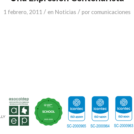
/
/
1 febrero, 2011
en
Noticias
por
comunicaciones