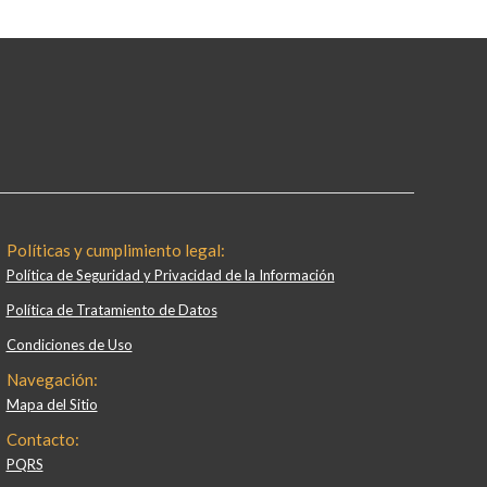
Políticas y cumplimiento legal:
Política de Seguridad y Privacidad de la Información
Política de Tratamiento de Datos
Condiciones de Uso
Navegación:
Mapa del Sitio
Contacto:
PQRS