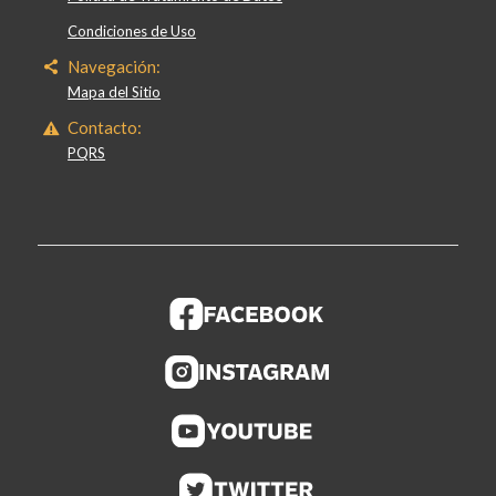
Condiciones de Uso
Navegación:
Mapa del Sitio
Contacto:
PQRS