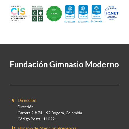
Fundación Gimnasio Moderno
Dirección
Dirección:
Carrera 9 # 74 – 99 Bogotá, Colombia.
Código Postal: 110221
Horario de Atención Presencial: