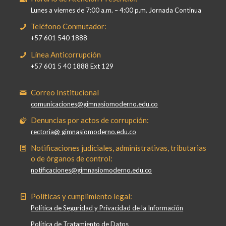
Lunes a viernes de 7:00 a.m. – 4:00 p.m. Jornada Continua
Teléfono Conmutador:
+57 601 540 1888
Línea Anticorrupción
+57 601 5 40 1888 Ext 129
Correo Institucional
comunicaciones@gimnasiomoderno.edu.co
Denuncias por actos de corrupción:
rectoria@ gimnasiomoderno.edu.co
Notificaciones judiciales, administrativas, tributarias
o de órganos de control:
notificaciones@gimnasiomoderno.edu.co
Políticas y cumplimiento legal:
Política de Seguridad y Privacidad de la Información
Política de Tratamiento de Datos