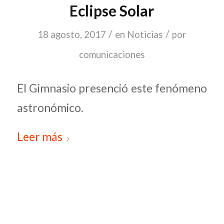
Eclipse Solar
/
/
18 agosto, 2017
en
Noticias
por
comunicaciones
El Gimnasio presenció este fenómeno
astronómico.
Leer más