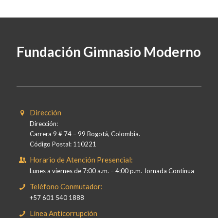
Fundación Gimnasio Moderno
Dirección
Dirección:
Carrera 9 # 74 – 99 Bogotá, Colombia.
Código Postal: 110221
Horario de Atención Presencial:
Lunes a viernes de 7:00 a.m. – 4:00 p.m. Jornada Continua
Teléfono Conmutador:
+57 601 540 1888
Línea Anticorrupción