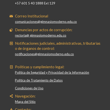
+57 601 5 40 1888 Ext 129
Correo Institucional
comunicaciones@gimnasiomoderno.edu.co
Denuncias por actos de corrupción:
rectoria@ gimnasiomoderno.edu.co
Notificaciones judiciales, administrativas, tributarias
o de órganos de control:
notificaciones@gimnasiomoderno.edu.co
Políticas y cumplimiento legal:
Política de Seguridad y Privacidad de la Información
Política de Tratamiento de Datos
Condiciones de Uso
Navegación:
Mapa del Sitio
Contacto: