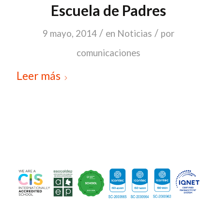
Escuela de Padres
/
/
9 mayo, 2014
en
Noticias
por
comunicaciones
Leer más