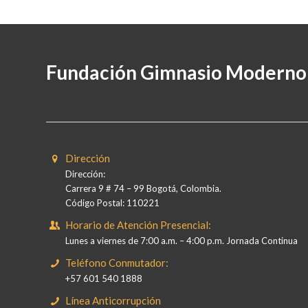
Fundación Gimnasio Moderno
Dirección
Dirección:
Carrera 9 # 74 – 99 Bogotá, Colombia.
Código Postal: 110221
Horario de Atención Presencial:
Lunes a viernes de 7:00 a.m. – 4:00 p.m. Jornada Continua
Teléfono Conmutador:
+57 601 540 1888
Línea Anticorrupción