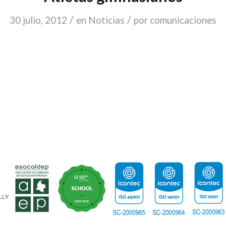
/
/
30 julio, 2012
en
Noticias
por
comunicaciones