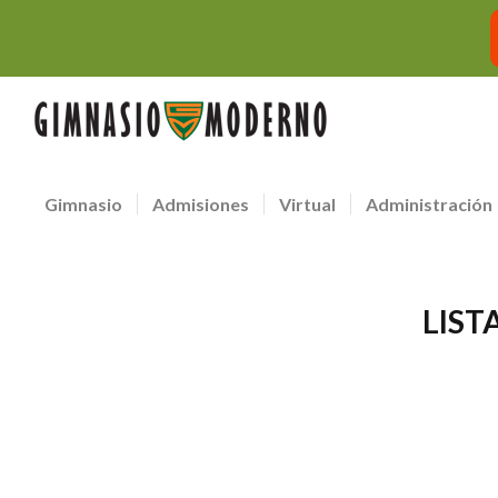
Gimnasio
Admisiones
Virtual
Administración
LIST