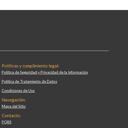
Políticas y cumplimiento legal:
Política de Seguridad y Privacidad de la Información
Política de Tratamiento de Datos
Condiciones de Uso
Navegación:
Mapa del Sitio
Contacto:
PQRS