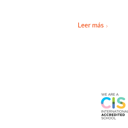
Leer más