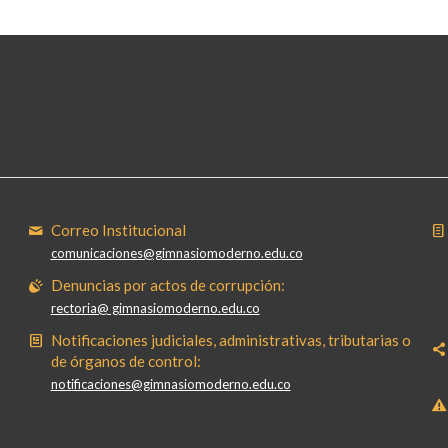
Correo Institucional
comunicaciones@gimnasiomoderno.edu.co
Denuncias por actos de corrupción:
rectoria@ gimnasiomoderno.edu.co
Notificaciones judiciales, administrativas, tributarias o
de órganos de control:
notificaciones@gimnasiomoderno.edu.co