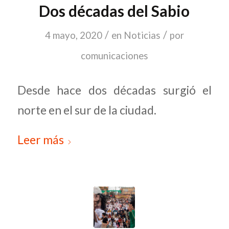
Dos décadas del Sabio
/
/
4 mayo, 2020
en
Noticias
por
comunicaciones
Desde hace dos décadas surgió el
norte en el sur de la ciudad.
Leer más