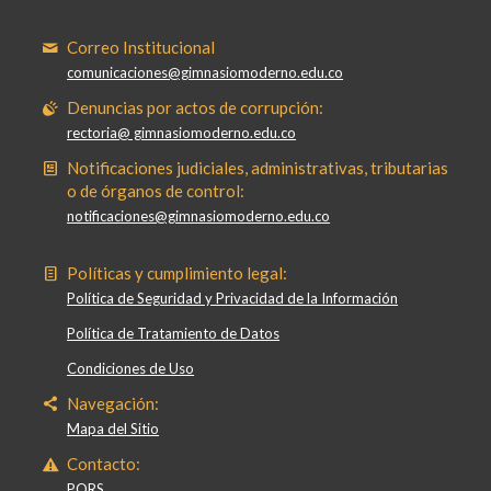
Correo Institucional
comunicaciones@gimnasiomoderno.edu.co
Denuncias por actos de corrupción:
rectoria@ gimnasiomoderno.edu.co
Notificaciones judiciales, administrativas, tributarias
o de órganos de control:
notificaciones@gimnasiomoderno.edu.co
Políticas y cumplimiento legal:
Política de Seguridad y Privacidad de la Información
Política de Tratamiento de Datos
Condiciones de Uso
Navegación:
Mapa del Sitio
Contacto:
PQRS