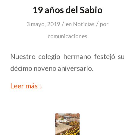
19 años del Sabio
/
/
3 mayo, 2019
en
Noticias
por
comunicaciones
Nuestro colegio hermano festejó su
décimo noveno aniversario.
Leer más