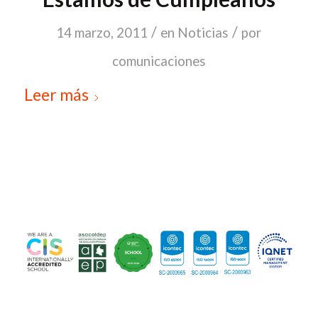
/
/
14 marzo, 2011
en
Noticias
por
comunicaciones
Leer más