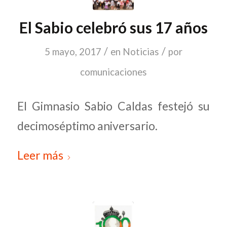
El Sabio celebró sus 17 años
/
/
5 mayo, 2017
en
Noticias
por
comunicaciones
El Gimnasio Sabio Caldas festejó su
decimoséptimo aniversario.
Leer más