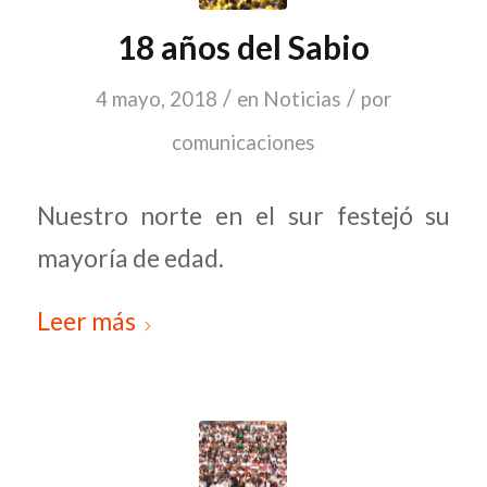
18 años del Sabio
/
/
4 mayo, 2018
en
Noticias
por
comunicaciones
Nuestro norte en el sur festejó su
mayoría de edad.
Leer más