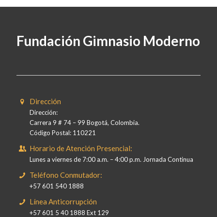
Fundación Gimnasio Moderno
Dirección
Dirección:
Carrera 9 # 74 – 99 Bogotá, Colombia.
Código Postal: 110221
Horario de Atención Presencial:
Lunes a viernes de 7:00 a.m. – 4:00 p.m. Jornada Continua
Teléfono Conmutador:
+57 601 540 1888
Línea Anticorrupción
+57 601 5 40 1888 Ext 129