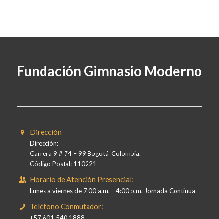
Fundación Gimnasio Moderno
Dirección
Dirección:
Carrera 9 # 74 – 99 Bogotá, Colombia.
Código Postal: 110221
Horario de Atención Presencial:
Lunes a viernes de 7:00 a.m. – 4:00 p.m. Jornada Continua
Teléfono Conmutador:
+57 601 540 1888