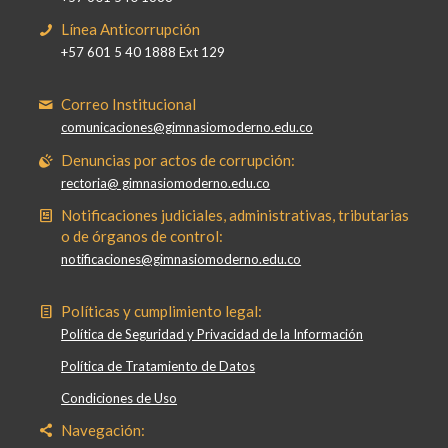
Línea Anticorrupción
+57 601 5 40 1888 Ext 129
Correo Institucional
comunicaciones@gimnasiomoderno.edu.co
Denuncias por actos de corrupción:
rectoria@ gimnasiomoderno.edu.co
Notificaciones judiciales, administrativas, tributarias
o de órganos de control:
notificaciones@gimnasiomoderno.edu.co
Políticas y cumplimiento legal:
Política de Seguridad y Privacidad de la Información
Política de Tratamiento de Datos
Condiciones de Uso
Navegación: