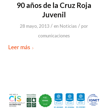
90 años de la Cruz Roja
Juvenil
/
/
28 mayo, 2013
en
Noticias
por
comunicaciones
Leer más