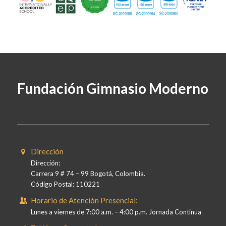
Fundación Gimnasio Moderno
Dirección
Dirección:
Carrera 9 # 74 – 99 Bogotá, Colombia.
Código Postal: 110221
Horario de Atención Presencial:
Lunes a viernes de 7:00 a.m. – 4:00 p.m. Jornada Continua