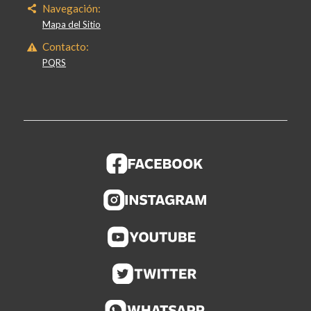
Navegación:
Mapa del Sitio
Contacto:
PQRS