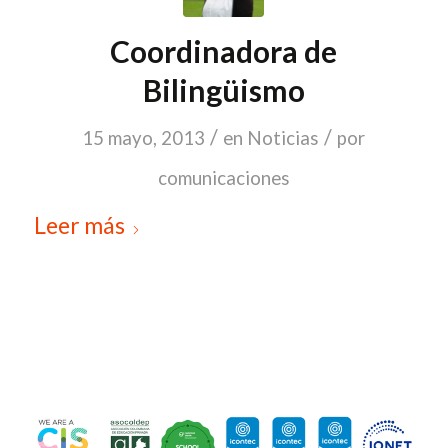
Coordinadora de
Bilingüismo
/
/
15 mayo, 2013
en
Noticias
por
comunicaciones
Leer más