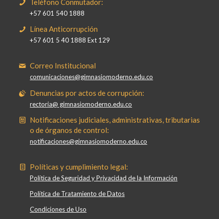
Teléfono Conmutador:
+57 601 540 1888
Línea Anticorrupción
+57 601 5 40 1888 Ext 129
Correo Institucional
comunicaciones@gimnasiomoderno.edu.co
Denuncias por actos de corrupción:
rectoria@ gimnasiomoderno.edu.co
Notificaciones judiciales, administrativas, tributarias
o de órganos de control:
notificaciones@gimnasiomoderno.edu.co
Políticas y cumplimiento legal:
Política de Seguridad y Privacidad de la Información
Política de Tratamiento de Datos
Condiciones de Uso