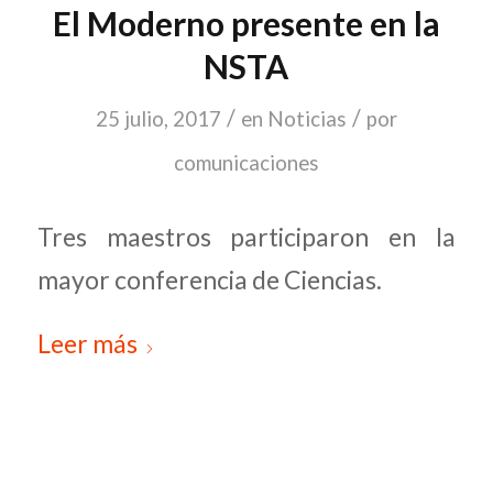
El Moderno presente en la
NSTA
/
/
25 julio, 2017
en
Noticias
por
comunicaciones
Tres maestros participaron en la
mayor conferencia de Ciencias.
Leer más