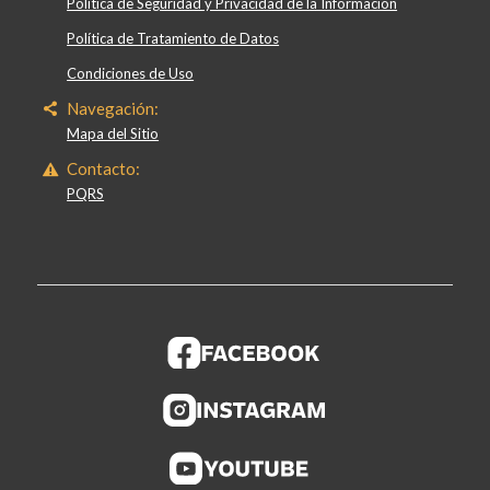
Política de Seguridad y Privacidad de la Información
Política de Tratamiento de Datos
Condiciones de Uso
Navegación:
Mapa del Sitio
Contacto:
PQRS