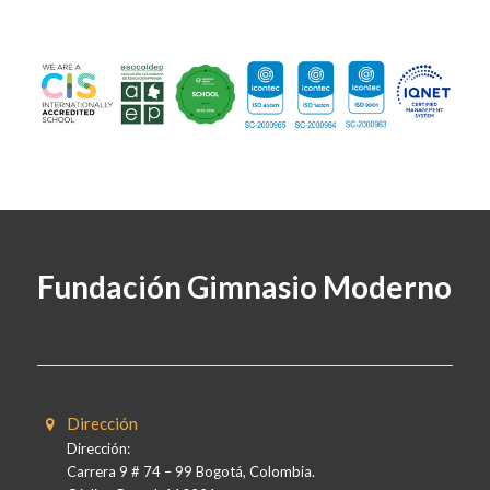
Fundación Gimnasio Moderno
Dirección
Dirección:
Carrera 9 # 74 – 99 Bogotá, Colombia.