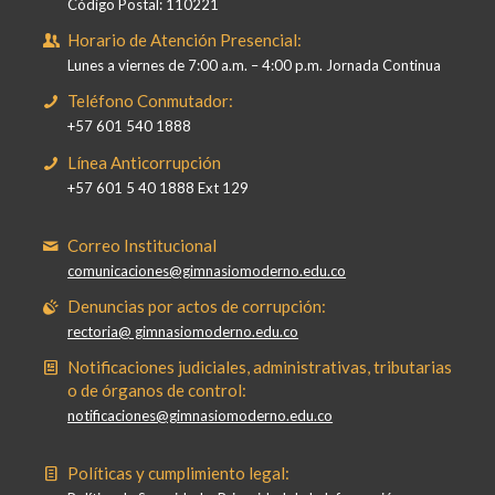
Código Postal: 110221
Horario de Atención Presencial:
Lunes a viernes de 7:00 a.m. – 4:00 p.m. Jornada Continua
Teléfono Conmutador:
+57 601 540 1888
Línea Anticorrupción
+57 601 5 40 1888 Ext 129
Correo Institucional
comunicaciones@gimnasiomoderno.edu.co
Denuncias por actos de corrupción:
rectoria@ gimnasiomoderno.edu.co
Notificaciones judiciales, administrativas, tributarias
o de órganos de control:
notificaciones@gimnasiomoderno.edu.co
Políticas y cumplimiento legal: