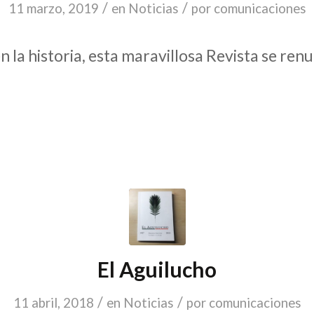
/
/
11 marzo, 2019
en
Noticias
por
comunicaciones
 la historia, esta maravillosa Revista se ren
El Aguilucho
/
/
11 abril, 2018
en
Noticias
por
comunicaciones