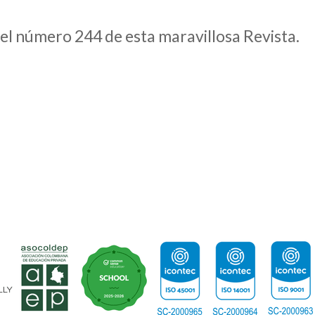
a el número 244 de esta maravillosa Revista.