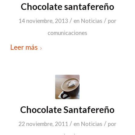
Chocolate santafereño
/
/
14 noviembre, 2013
en
Noticias
por
comunicaciones
Leer más
Chocolate Santafereño
/
/
22 noviembre, 2011
en
Noticias
por