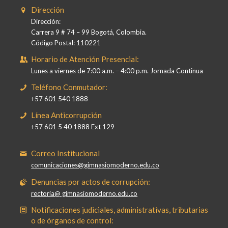
Dirección
Dirección:
Carrera 9 # 74 – 99 Bogotá, Colombia.
Código Postal: 110221
Horario de Atención Presencial:
Lunes a viernes de 7:00 a.m. – 4:00 p.m. Jornada Continua
Teléfono Conmutador:
+57 601 540 1888
Línea Anticorrupción
+57 601 5 40 1888 Ext 129
Correo Institucional
comunicaciones@gimnasiomoderno.edu.co
Denuncias por actos de corrupción:
rectoria@ gimnasiomoderno.edu.co
Notificaciones judiciales, administrativas, tributarias
o de órganos de control: