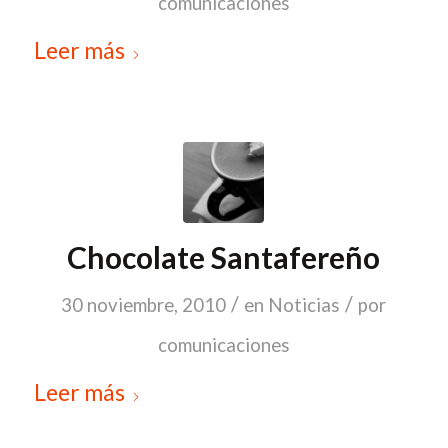
comunicaciones
Leer más
Chocolate Santafereño
/
/
30 noviembre, 2010
en
Noticias
por
comunicaciones
Leer más