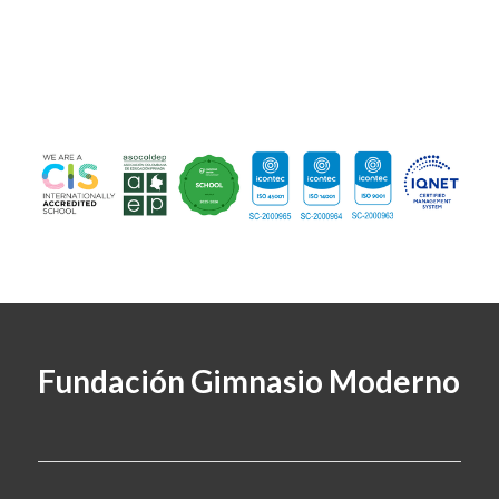
Fundación Gimnasio Moderno