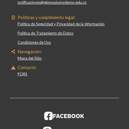
notificaciones@gimnasiomoderno.edu.co
Políticas y cumplimiento legal:
Política de Seguridad y Privacidad de la Información
Política de Tratamiento de Datos
Condiciones de Uso
Navegación:
Mapa del Sitio
Contacto:
PQRS