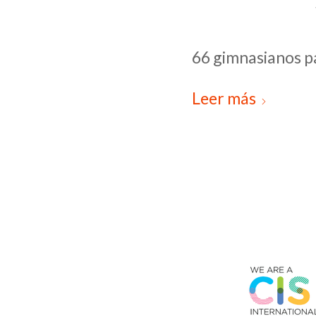
66 gimnasianos p
Leer más