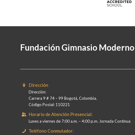
Fundación Gimnasio Moderno
Dirección
Dirección:
Carrera 9 # 74 – 99 Bogotá, Colombia.
Código Postal: 110221
Horario de Atención Presencial:
Lunes a viernes de 7:00 a.m. – 4:00 p.m. Jornada Continua
Teléfono Conmutador: