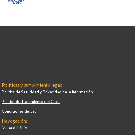
Políticas y cumplimiento legal:
Política de Seguridad y Privacidad de la Información
Política de Tratamiento de Datos
Condiciones de Uso
Navegación:
Mapa del Sitio