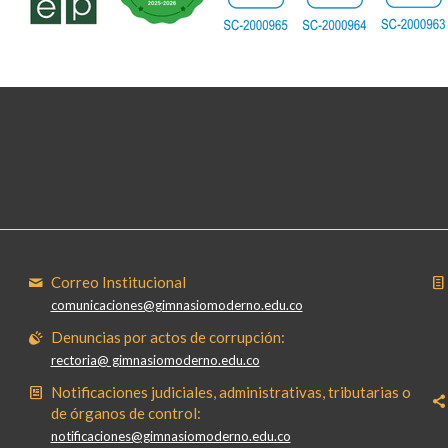
Correo Institucional
comunicaciones@gimnasiomoderno.edu.co
Denuncias por actos de corrupción:
rectoria@ gimnasiomoderno.edu.co
Notificaciones judiciales, administrativas, tributarias o
de órganos de control:
notificaciones@gimnasiomoderno.edu.co