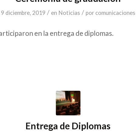
/
/
9 diciembre, 2019
en
Noticias
por
comunicaciones
rticiparon en la entrega de diplomas.
Entrega de Diplomas