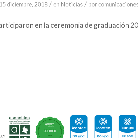
/
/
15 diciembre, 2018
en
Noticias
por
comunicacione
articiparon en la ceremonia de graduación 2