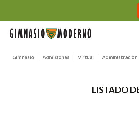
Gimnasio
Admisiones
Virtual
Administración
LISTADO D