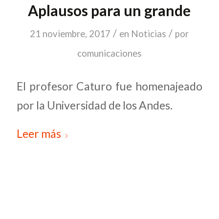
Aplausos para un grande
/
/
21 noviembre, 2017
en
Noticias
por
comunicaciones
El profesor Caturo fue homenajeado
por la Universidad de los Andes.
Leer más