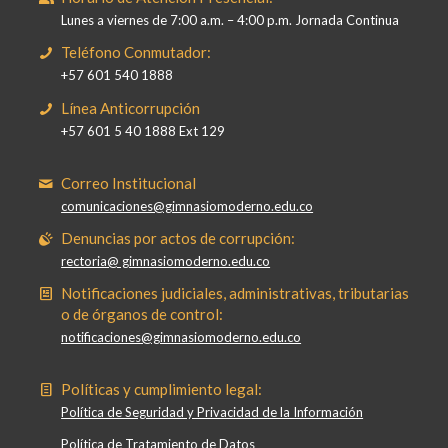
Lunes a viernes de 7:00 a.m. – 4:00 p.m. Jornada Continua
Teléfono Conmutador:
+57 601 540 1888
Línea Anticorrupción
+57 601 5 40 1888 Ext 129
Correo Institucional
comunicaciones@gimnasiomoderno.edu.co
Denuncias por actos de corrupción:
rectoria@ gimnasiomoderno.edu.co
Notificaciones judiciales, administrativas, tributarias
o de órganos de control:
notificaciones@gimnasiomoderno.edu.co
Políticas y cumplimiento legal:
Política de Seguridad y Privacidad de la Información
Política de Tratamiento de Datos