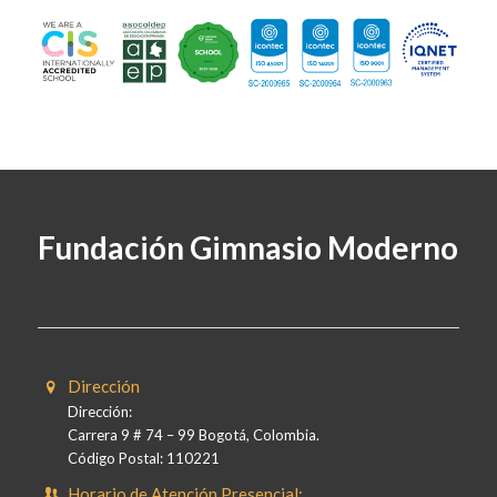
Fundación Gimnasio Moderno
Dirección
Dirección:
Carrera 9 # 74 – 99 Bogotá, Colombia.
Código Postal: 110221
Horario de Atención Presencial: