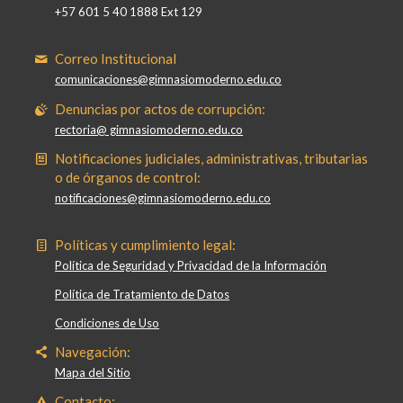
+57 601 5 40 1888 Ext 129
Correo Institucional
comunicaciones@gimnasiomoderno.edu.co
Denuncias por actos de corrupción:
rectoria@ gimnasiomoderno.edu.co
Notificaciones judiciales, administrativas, tributarias
o de órganos de control:
notificaciones@gimnasiomoderno.edu.co
Políticas y cumplimiento legal:
Política de Seguridad y Privacidad de la Información
Política de Tratamiento de Datos
Condiciones de Uso
Navegación:
Mapa del Sitio
Contacto: