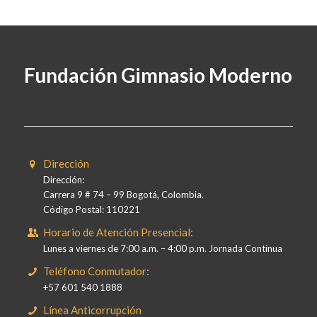
Fundación Gimnasio Moderno
Dirección
Dirección:
Carrera 9 # 74 – 99 Bogotá, Colombia.
Código Postal: 110221
Horario de Atención Presencial:
Lunes a viernes de 7:00 a.m. – 4:00 p.m. Jornada Continua
Teléfono Conmutador:
+57 601 540 1888
Línea Anticorrupción