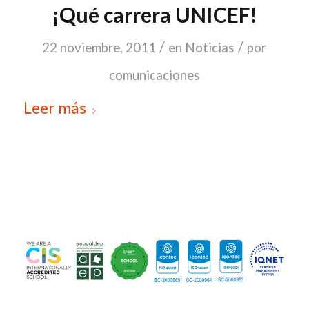
¡Qué carrera UNICEF!
/
/
22 noviembre, 2011
en
Noticias
por
comunicaciones
Leer más