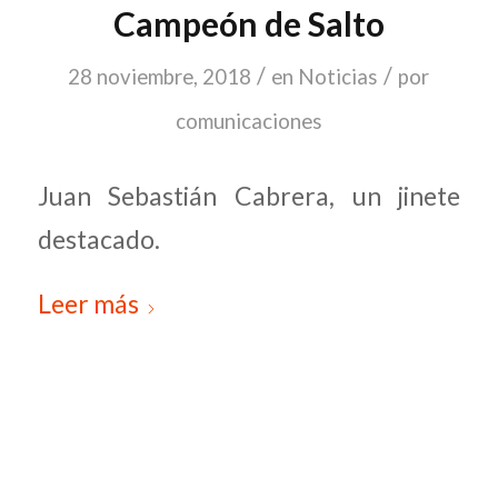
Campeón de Salto
/
/
28 noviembre, 2018
en
Noticias
por
comunicaciones
Juan Sebastián Cabrera, un jinete
destacado.
Leer más