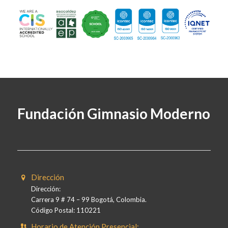
Fundación Gimnasio Moderno
Dirección
Dirección:
Carrera 9 # 74 – 99 Bogotá, Colombia.
Código Postal: 110221
Horario de Atención Presencial: