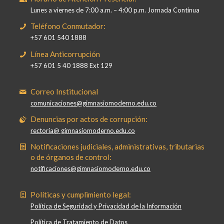
Lunes a viernes de 7:00 a.m. – 4:00 p.m. Jornada Continua
Teléfono Conmutador:
+57 601 540 1888
Línea Anticorrupción
+57 601 5 40 1888 Ext 129
Correo Institucional
comunicaciones@gimnasiomoderno.edu.co
Denuncias por actos de corrupción:
rectoria@ gimnasiomoderno.edu.co
Notificaciones judiciales, administrativas, tributarias
o de órganos de control:
notificaciones@gimnasiomoderno.edu.co
Políticas y cumplimiento legal:
Política de Seguridad y Privacidad de la Información
Política de Tratamiento de Datos