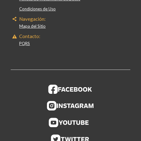
Condiciones de Uso
Navegación:
Mapa del Sitio
Contacto:
PQRS