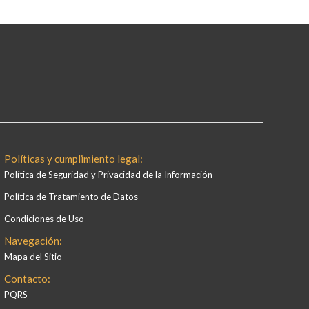
Políticas y cumplimiento legal:
Política de Seguridad y Privacidad de la Información
Política de Tratamiento de Datos
Condiciones de Uso
Navegación:
Mapa del Sitio
Contacto:
PQRS