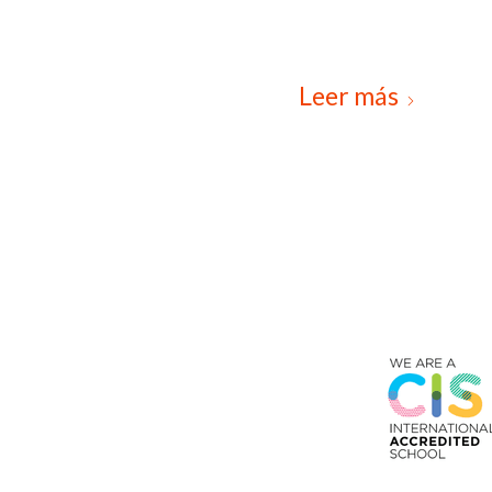
Leer más