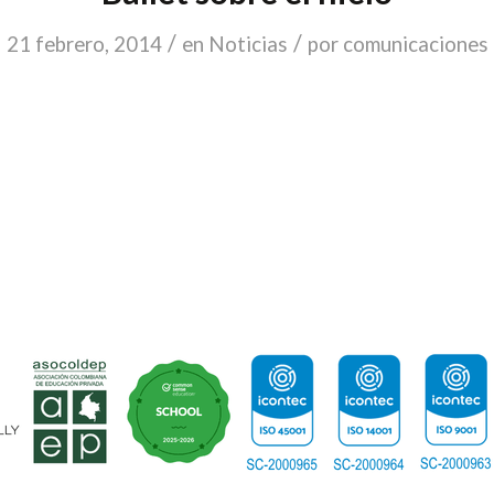
/
/
21 febrero, 2014
en
Noticias
por
comunicaciones