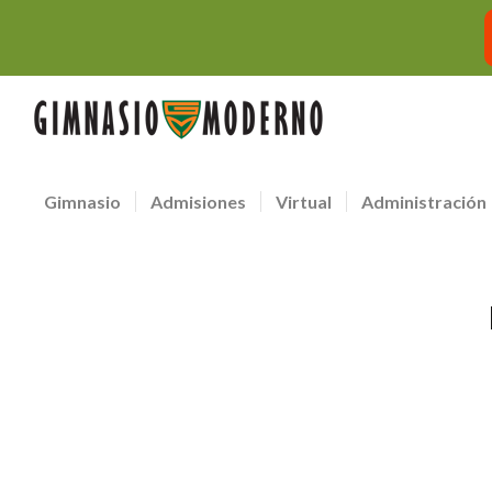
Gimnasio
Admisiones
Virtual
Administración