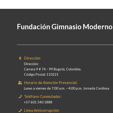
Fundación Gimnasio Moderno
Dirección
Dirección:
Carrera 9 # 74 – 99 Bogotá, Colombia.
Código Postal: 110221
Horario de Atención Presencial:
Lunes a viernes de 7:00 a.m. – 4:00 p.m. Jornada Continua
Teléfono Conmutador:
+57 601 540 1888
Línea Anticorrupción