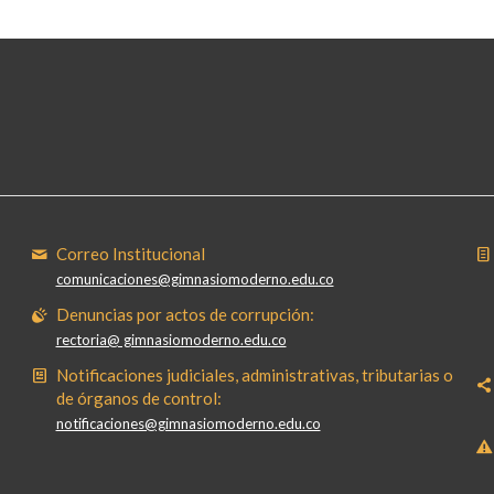
Correo Institucional
comunicaciones@gimnasiomoderno.edu.co
Denuncias por actos de corrupción:
rectoria@ gimnasiomoderno.edu.co
Notificaciones judiciales, administrativas, tributarias o
de órganos de control:
notificaciones@gimnasiomoderno.edu.co