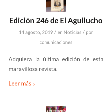
Edición 246 de El Aguilucho
/
/
14 agosto, 2019
en
Noticias
por
comunicaciones
Adquiera la última edición de esta
maravillosa revista.
Leer más