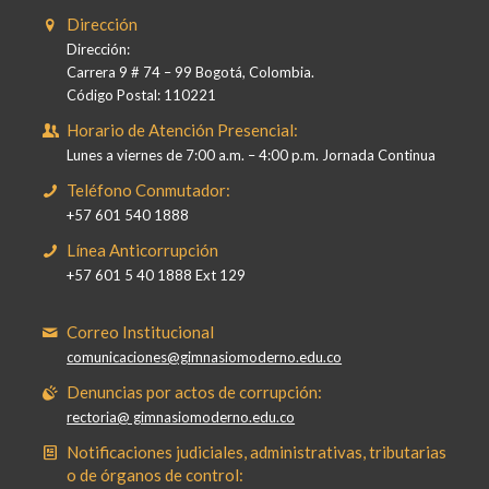
Dirección
Dirección:
Carrera 9 # 74 – 99 Bogotá, Colombia.
Código Postal: 110221
Horario de Atención Presencial:
Lunes a viernes de 7:00 a.m. – 4:00 p.m. Jornada Continua
Teléfono Conmutador:
+57 601 540 1888
Línea Anticorrupción
+57 601 5 40 1888 Ext 129
Correo Institucional
comunicaciones@gimnasiomoderno.edu.co
Denuncias por actos de corrupción:
rectoria@ gimnasiomoderno.edu.co
Notificaciones judiciales, administrativas, tributarias
o de órganos de control: