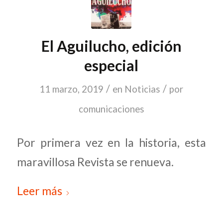
El Aguilucho, edición
especial
/
/
11 marzo, 2019
en
Noticias
por
comunicaciones
Por primera vez en la historia, esta
maravillosa Revista se renueva.
Leer más