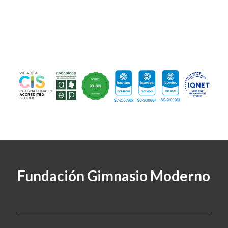
Fundación Gimnasio Moderno