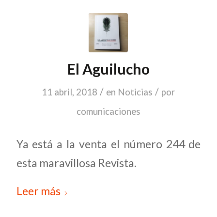
El Aguilucho
/
/
11 abril, 2018
en
Noticias
por
comunicaciones
Ya está a la venta el número 244 de
esta maravillosa Revista.
Leer más