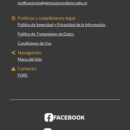
notificaciones@gimnasiomoderno.edu.co
Políticas y cumplimiento legal:
Política de Seguridad y Privacidad de la Información
Política de Tratamiento de Datos
Condiciones de Uso
Navegación:
Mapa del Sitio
Contacto:
PQRS