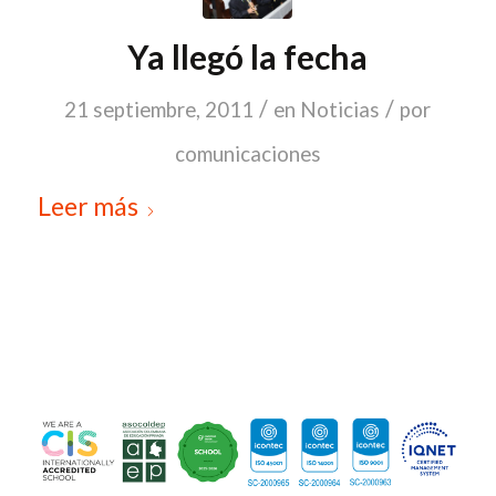
Ya llegó la fecha
/
/
21 septiembre, 2011
en
Noticias
por
comunicaciones
Leer más