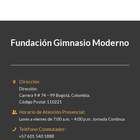
Fundación Gimnasio Moderno
Dirección
Dirección:
Carrera 9 # 74 – 99 Bogotá, Colombia.
Código Postal: 110221
Horario de Atención Presencial:
Lunes a viernes de 7:00 a.m. – 4:00 p.m. Jornada Continua
Teléfono Conmutador:
+57 601 540 1888