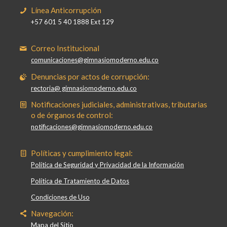
Línea Anticorrupción
+57 601 5 40 1888 Ext 129
Correo Institucional
comunicaciones@gimnasiomoderno.edu.co
Denuncias por actos de corrupción:
rectoria@ gimnasiomoderno.edu.co
Notificaciones judiciales, administrativas, tributarias
o de órganos de control:
notificaciones@gimnasiomoderno.edu.co
Políticas y cumplimiento legal:
Política de Seguridad y Privacidad de la Información
Política de Tratamiento de Datos
Condiciones de Uso
Navegación:
Mapa del Sitio