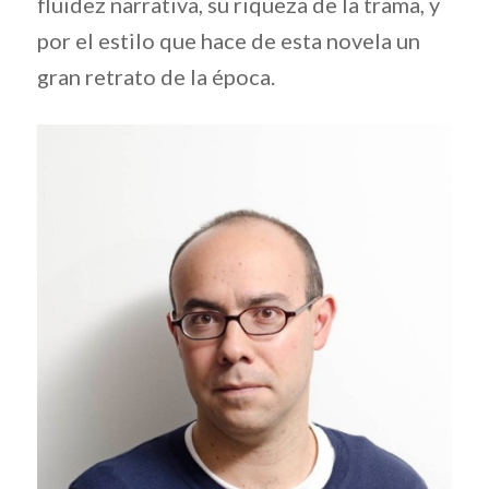
fluidez narrativa, su riqueza de la trama, y
por el estilo que hace de esta novela un
gran retrato de la época.