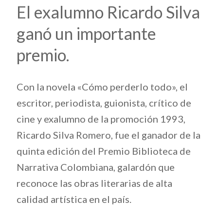
El exalumno Ricardo Silva
ganó un importante
premio.
Con la novela «Cómo perderlo todo», el
escritor, periodista, guionista, crítico de
cine y exalumno de la promoción 1993,
Ricardo Silva Romero, fue el ganador de la
quinta edición del Premio Biblioteca de
Narrativa Colombiana, galardón que
reconoce las obras literarias de alta
calidad artística en el país.