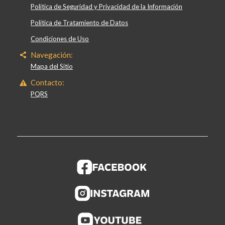
Política de Seguridad y Privacidad de la Información
Política de Tratamiento de Datos
Condiciones de Uso
Navegación:
Mapa del Sitio
Contacto:
PQRS