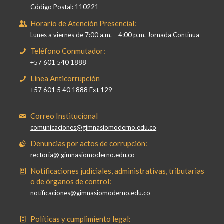
Código Postal: 110221
Horario de Atención Presencial:
Lunes a viernes de 7:00 a.m. – 4:00 p.m. Jornada Continua
Teléfono Conmutador:
+57 601 540 1888
Línea Anticorrupción
+57 601 5 40 1888 Ext 129
Correo Institucional
comunicaciones@gimnasiomoderno.edu.co
Denuncias por actos de corrupción:
rectoria@ gimnasiomoderno.edu.co
Notificaciones judiciales, administrativas, tributarias
o de órganos de control:
notificaciones@gimnasiomoderno.edu.co
Políticas y cumplimiento legal: