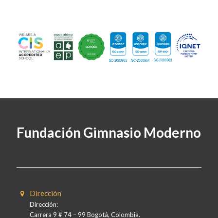
Fundación Gimnasio Moderno
Dirección
Dirección:
Carrera 9 # 74 – 99 Bogotá, Colombia.