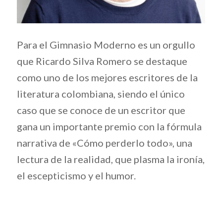
Para el Gimnasio Moderno es un orgullo
que Ricardo Silva Romero se destaque
como uno de los mejores escritores de la
literatura colombiana, siendo el único
caso que se conoce de un escritor que
gana un importante premio con la fórmula
narrativa de «Cómo perderlo todo», una
lectura de la realidad, que plasma la ironía,
el escepticismo y el humor.