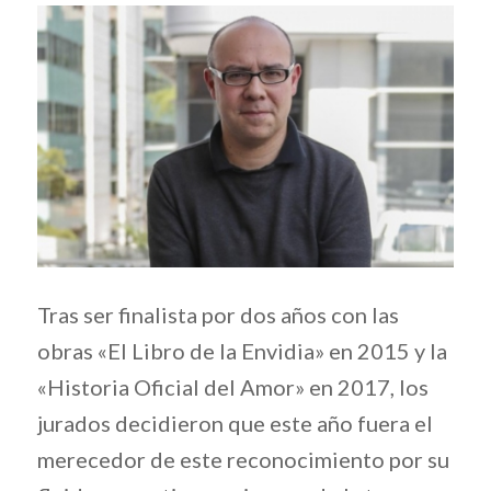
Tras ser finalista por dos años con las
obras «El Libro de la Envidia» en 2015 y la
«Historia Oficial del Amor» en 2017, los
jurados decidieron que este año fuera el
merecedor de este reconocimiento por su