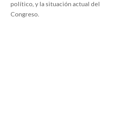
político, y la situación actual del
Congreso.