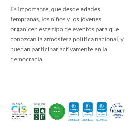
Es importante, que desde edades
tempranas, los niños y los jóvenes
organicen este tipo de eventos para que
conozcan la atmósfera política nacional, y
puedan participar activamente en la
democracia.