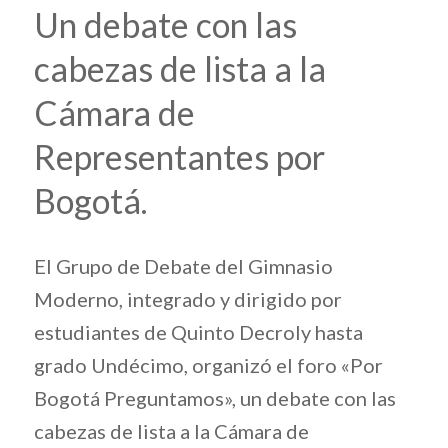
Un debate con las
cabezas de lista a la
Cámara de
Representantes por
Bogotá.
El Grupo de Debate del Gimnasio
Moderno, integrado y dirigido por
estudiantes de Quinto Decroly hasta
grado Undécimo, organizó el foro «Por
Bogotá Preguntamos», un debate con las
cabezas de lista a la Cámara de