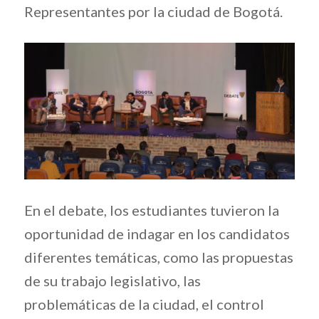
Representantes por la ciudad de Bogotá.
En el debate, los estudiantes tuvieron la
oportunidad de indagar en los candidatos
diferentes temáticas, como las propuestas
de su trabajo legislativo, las
problemáticas de la ciudad, el control