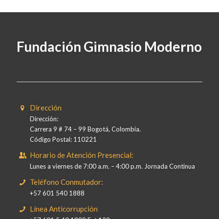
Fundación Gimnasio Moderno
Dirección
Dirección:
Carrera 9 # 74 – 99 Bogotá, Colombia.
Código Postal: 110221
Horario de Atención Presencial:
Lunes a viernes de 7:00 a.m. – 4:00 p.m. Jornada Continua
Teléfono Conmutador:
+57 601 540 1888
Línea Anticorrupción