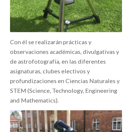
Con él se realizarán prácticas y
observaciones académicas, divulgativas y
de astrofotografía, en las diferentes
asignaturas, clubes electivos y
profundizaciones en Ciencias Naturales y
STEM (Science, Technology, Engineering
and Mathematics).