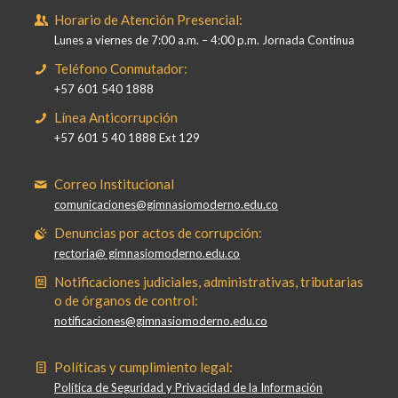
Horario de Atención Presencial:
Lunes a viernes de 7:00 a.m. – 4:00 p.m. Jornada Continua
Teléfono Conmutador:
+57 601 540 1888
Línea Anticorrupción
+57 601 5 40 1888 Ext 129
Correo Institucional
comunicaciones@gimnasiomoderno.edu.co
Denuncias por actos de corrupción:
rectoria@ gimnasiomoderno.edu.co
Notificaciones judiciales, administrativas, tributarias
o de órganos de control:
notificaciones@gimnasiomoderno.edu.co
Políticas y cumplimiento legal:
Política de Seguridad y Privacidad de la Información