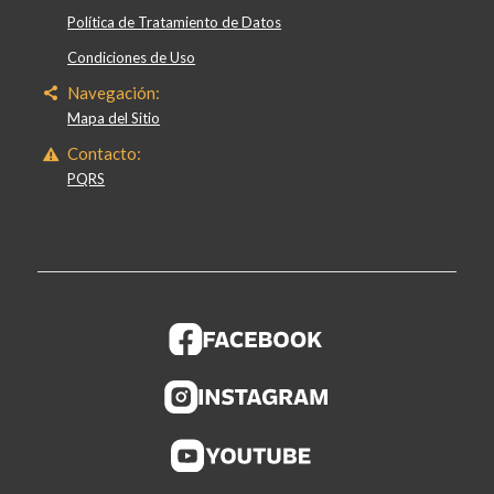
Política de Tratamiento de Datos
Condiciones de Uso
Navegación:
Mapa del Sitio
Contacto:
PQRS