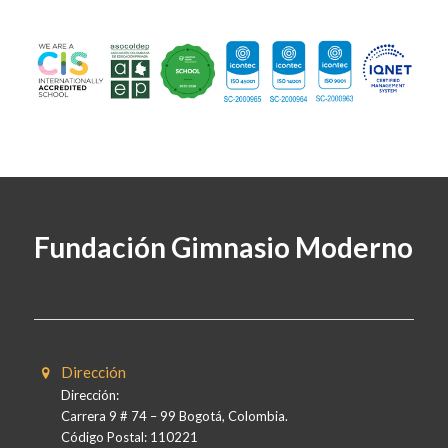
Fundación Gimnasio Moderno
Dirección
Dirección:
Carrera 9 # 74 – 99 Bogotá, Colombia.
Código Postal: 110221