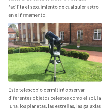
facilita el seguimiento de cualquier astro
en el firmamento.
Este telescopio permitirá observar
diferentes objetos celestes como el sol, la
luna, los planetas, las estrellas, las galaxias