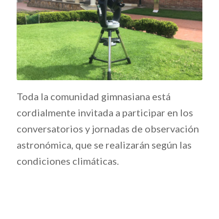
Toda la comunidad gimnasiana está
cordialmente invitada a participar en los
conversatorios y jornadas de observación
astronómica, que se realizarán según las
condiciones climáticas.