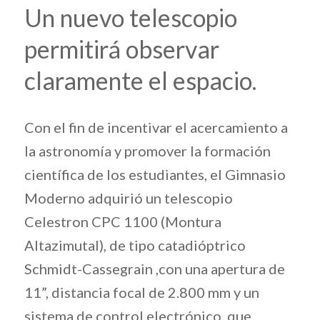
Un nuevo telescopio
permitirá observar
claramente el espacio.
Con el fin de incentivar el acercamiento a
la astronomía y promover la formación
científica de los estudiantes, el Gimnasio
Moderno adquirió un telescopio
Celestron CPC 1100 (Montura
Altazimutal), de tipo catadióptrico
Schmidt-Cassegrain ,con una apertura de
11”, distancia focal de 2.800 mm y un
sistema de control electrónico, que