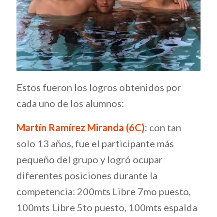
Estos fueron los logros obtenidos por
cada uno de los alumnos:
Martín Ramírez Miranda (6C):
con tan
solo 13 años, fue el participante más
pequeño del grupo y logró ocupar
diferentes posiciones durante la
competencia: 200mts Libre 7mo puesto,
100mts Libre 5to puesto, 100mts espalda