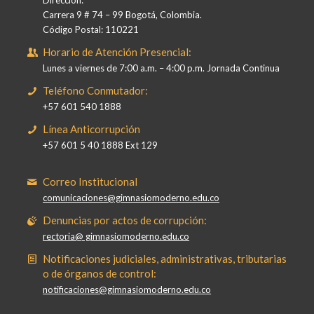
Dirección:
Carrera 9 # 74 – 99 Bogotá, Colombia.
Código Postal: 110221
Horario de Atención Presencial:
Lunes a viernes de 7:00 a.m. – 4:00 p.m. Jornada Continua
Teléfono Conmutador:
+57 601 540 1888
Línea Anticorrupción
+57 601 5 40 1888 Ext 129
Correo Institucional
comunicaciones@gimnasiomoderno.edu.co
Denuncias por actos de corrupción:
rectoria@ gimnasiomoderno.edu.co
Notificaciones judiciales, administrativas, tributarias
o de órganos de control:
notificaciones@gimnasiomoderno.edu.co