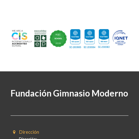
Fundación Gimnasio Moderno
Dirección