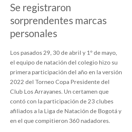
Se registraron
sorprendentes marcas
personales
Los pasados 29, 30 de abril y 1º de mayo,
el equipo de natación del colegio hizo su
primera participación del año en la versión
2022 del Torneo Copa Presidente del
Club Los Arrayanes. Un certamen que
contó con la participación de 23 clubes
afiliados a la Liga de Natación de Bogotá y
en el que compitieron 360 nadadores.