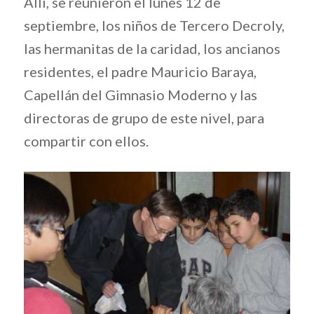
Allí, se reunieron el lunes 12 de
septiembre, los niños de Tercero Decroly,
las hermanitas de la caridad, los ancianos
residentes, el padre Mauricio Baraya,
Capellán del Gimnasio Moderno y las
directoras de grupo de este nivel, para
compartir con ellos.