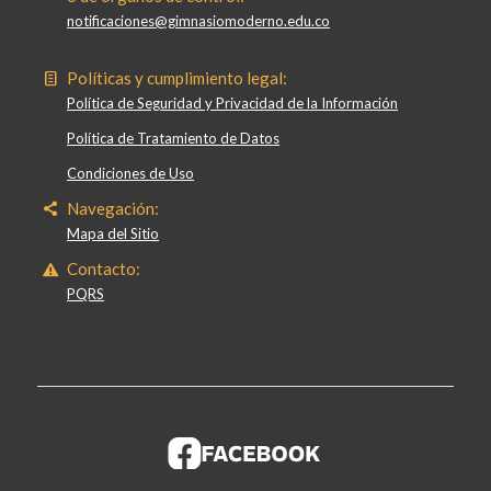
notificaciones@gimnasiomoderno.edu.co
Políticas y cumplimiento legal:
Política de Seguridad y Privacidad de la Información
Política de Tratamiento de Datos
Condiciones de Uso
Navegación:
Mapa del Sitio
Contacto:
PQRS