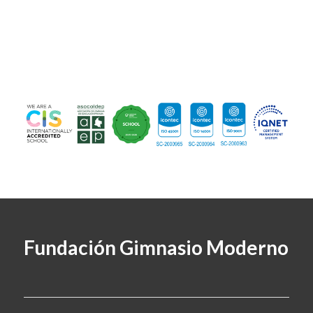
Fundación Gimnasio Moderno