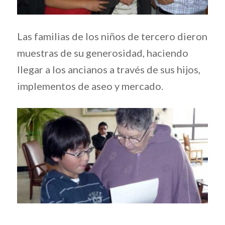
Las familias de los niños de tercero dieron
muestras de su generosidad, haciendo
llegar a los ancianos a través de sus hijos,
implementos de aseo y mercado.