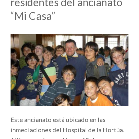
residentes del ancianato
“Mi Casa”
Este ancianato está ubicado en las
inmediaciones del Hospital de la Hortúa.