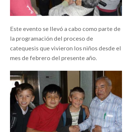
Este evento se llevó a cabo como parte de
la programación del proceso de
catequesis que vivieron los niños desde el
mes de febrero del presente año.