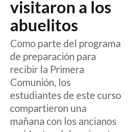
visitaron a los
abuelitos
Como parte del programa
de preparación para
recibir la Primera
Comunión, los
estudiantes de este curso
compartieron una
mañana con los ancianos