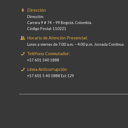
Dirección
Dirección:
Carrera 9 # 74 – 99 Bogotá, Colombia.
Código Postal: 110221
Horario de Atención Presencial:
Lunes a viernes de 7:00 a.m. – 4:00 p.m. Jornada Continua
Teléfono Conmutador:
+57 601 540 1888
Línea Anticorrupción
+57 601 5 40 1888 Ext 129