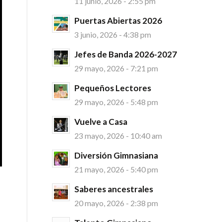
11 junio, 2026 - 2:55 pm
Puertas Abiertas 2026
3 junio, 2026 - 4:38 pm
Jefes de Banda 2026-2027
29 mayo, 2026 - 7:21 pm
Pequeños Lectores
29 mayo, 2026 - 5:48 pm
Vuelve a Casa
23 mayo, 2026 - 10:40 am
Diversión Gimnasiana
21 mayo, 2026 - 5:40 pm
Saberes ancestrales
20 mayo, 2026 - 2:38 pm