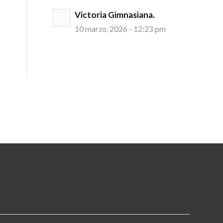
Victoria Gimnasiana.
10 marzo, 2026 - 12:23 pm