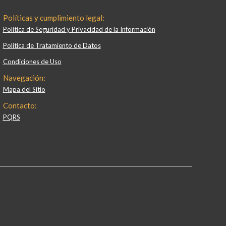
Políticas y cumplimiento legal:
Política de Seguridad y Privacidad de la Información
Política de Tratamiento de Datos
Condiciones de Uso
Navegación:
Mapa del Sitio
Contacto:
PQRS