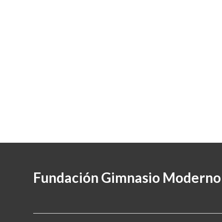
Fundación Gimnasio Moderno