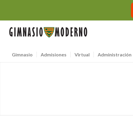
Gimnasio
Admisiones
Virtual
Administración