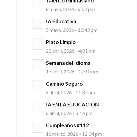
Talento Gimnasiano
8 mayo, 2026 - 6:02 pm
IA Educativa
5 mayo, 2026 - 12:43 pm
Plato Limpio
22 abril, 2026 - 4:01 pm
Semana del Idioma
17 abril, 2026 - 12:10 pm
Camino Seguro
9 abril, 2026 - 11:35 am
IA EN LA EDUCACIÓN
6 abril, 2026 - 3:16 pm
Cumpleaños #112
16 marzo, 2026 - 12:04 pm