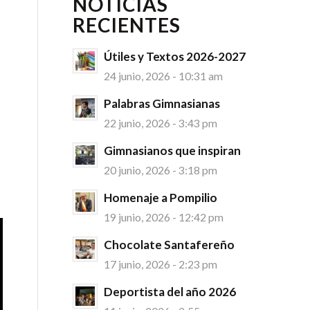
NOTICIAS
RECIENTES
Útiles y Textos 2026-2027
24 junio, 2026 - 10:31 am
Palabras Gimnasianas
22 junio, 2026 - 3:43 pm
Gimnasianos que inspiran
20 junio, 2026 - 3:18 pm
Homenaje a Pompilio
19 junio, 2026 - 12:42 pm
Chocolate Santafereño
17 junio, 2026 - 2:23 pm
Deportista del año 2026