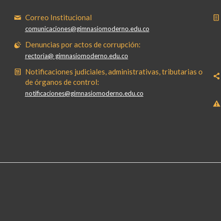
Correo Institucional
comunicaciones@gimnasiomoderno.edu.co
Denuncias por actos de corrupción:
rectoria@ gimnasiomoderno.edu.co
Notificaciones judiciales, administrativas, tributarias o
de órganos de control:
notificaciones@gimnasiomoderno.edu.co