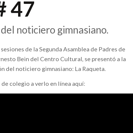
# 47
del noticiero gimnasiano.
s sesiones de la Segunda Asamblea de Padres de
rnesto Bein del Centro Cultural, se presentó a la
n del noticiero gimnasiano: La Raqueta.
 de colegio a verlo en línea aquí: