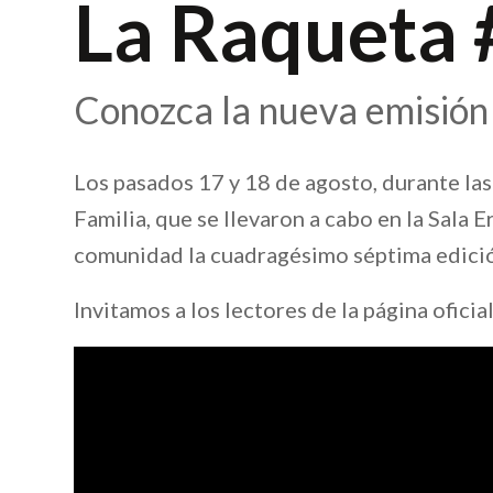
La Raqueta 
Conozca la nueva emisión 
Los pasados 17 y 18 de agosto, durante la
Familia, que se llevaron a cabo en la Sala E
comunidad la cuadragésimo séptima edició
Invitamos a los lectores de la página oficial