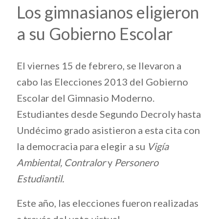
Los gimnasianos eligieron
a su Gobierno Escolar
El viernes 15 de febrero, se llevaron a
cabo las Elecciones 2013 del Gobierno
Escolar del Gimnasio Moderno.
Estudiantes desde Segundo Decroly hasta
Undécimo grado asistieron a esta cita con
la democracia para elegir a su
Vigía
Ambiental, Contralor
y
Personero
Estudiantil.
Este año, las elecciones fueron realizadas
a través del voto virtual.