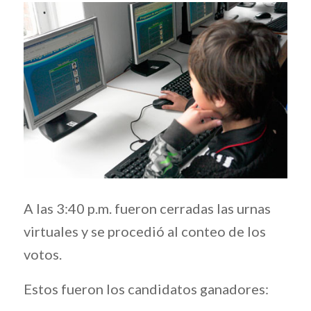
A las 3:40 p.m. fueron cerradas las urnas
virtuales y se procedió al conteo de los
votos.
Estos fueron los candidatos ganadores: