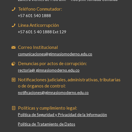
Teléfono Conmutador:
+57 601 540 1888
Línea Anticorrupción
+57 601 5 40 1888 Ext 129
Correo Institucional
comunicaciones@gimnasiomoderno.edu.co
Denuncias por actos de corrupción:
rectoria@ gimnasiomoderno.edu.co
Notificaciones judiciales, administrativas, tributarias
o de órganos de control:
notificaciones@gimnasiomoderno.edu.co
Políticas y cumplimiento legal:
Política de Seguridad y Privacidad de la Información
Política de Tratamiento de Datos