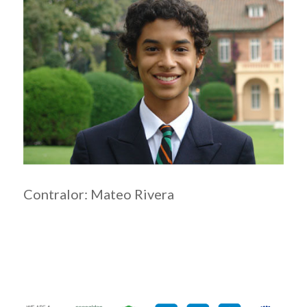
Contralor:
Mateo Rivera