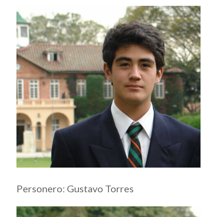
Personero:
Gustavo Torres