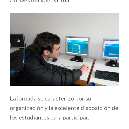
La jornada se caracterizó por su
organización y la excelente disposición de
los estudiantes para participar.