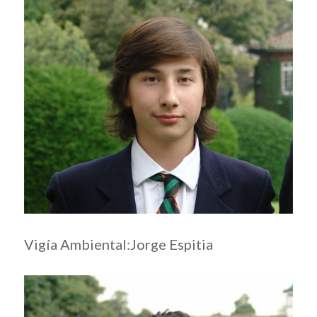
Vigía Ambiental:
Jorge Espitia