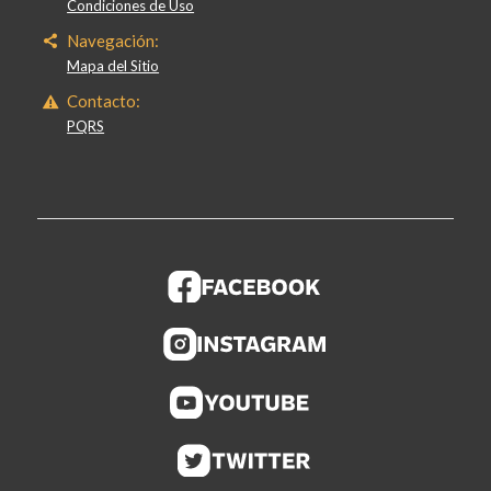
Condiciones de Uso
Navegación:
Mapa del Sitio
Contacto:
PQRS