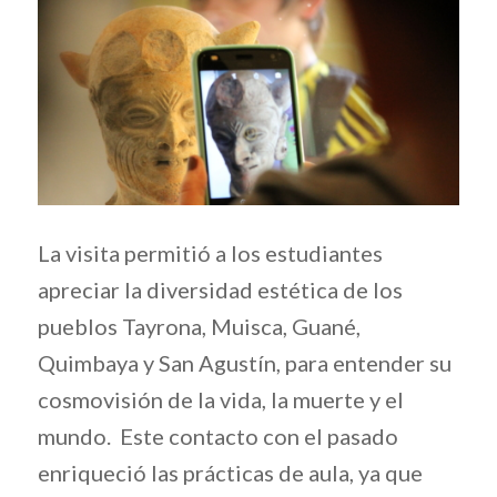
La visita permitió a los estudiantes
apreciar la diversidad estética de los
pueblos Tayrona, Muisca, Guané,
Quimbaya y San Agustín, para entender su
cosmovisión de la vida, la muerte y el
mundo. Este contacto con el pasado
enriqueció las prácticas de aula, ya que