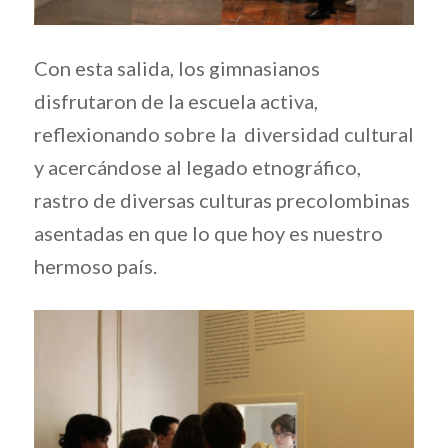
​C
on esta salida, los gimnasianos
disfrutaron de la escuela activa,
reflexionando sobre la diversidad cultural
y acercándose al legado etnográfico,
rastro de diversas culturas precolombinas
asentadas en que lo que hoy es nuestro
hermoso país.