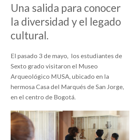
Una salida para conocer
la diversidad y el legado
cultural.
El pasado 3 de mayo, los estudiantes de
Sexto grado visitaron el Museo
Arqueológico MUSA, ubicado en la
hermosa Casa del Marqués de San Jorge,
en el centro de Bogotá.