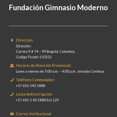
Fundación Gimnasio Moderno
Dirección
Dirección:
Carrera 9 # 74 – 99 Bogotá, Colombia.
Código Postal: 110221
Horario de Atención Presencial:
Lunes a viernes de 7:00 a.m. – 4:00 p.m. Jornada Continua
Teléfono Conmutador:
+57 601 540 1888
Línea Anticorrupción
+57 601 5 40 1888 Ext 129
Correo Institucional