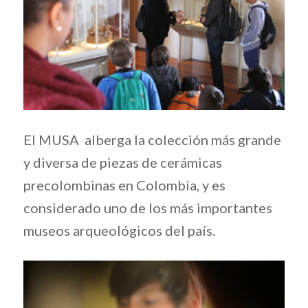
El MUSA alberga la colección más grande
y diversa de piezas de cerámicas
precolombinas en Colombia, y es
considerado uno de los más importantes
museos arqueológicos del país.