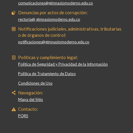
comunicaciones@gimnasiomoderno.edu.co
Denuncias por actos de corrupción:
rectoria@ gimnasiomoderno.edu.co
Notificaciones judiciales, administrativas, tributarias
o de órganos de control:
notificaciones@gimnasiomoderno.edu.co
Políticas y cumplimiento legal:
Política de Seguridad y Privacidad de la Información
Política de Tratamiento de Datos
Condiciones de Uso
Navegación:
Mapa del Sitio
Contacto:
PQRS