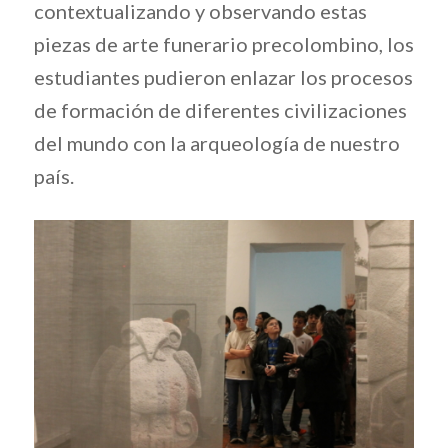
contextualizando y observando estas
piezas de arte funerario precolombino, los
estudiantes pudieron enlazar los procesos
de formación de diferentes civilizaciones
del mundo con la arqueología de nuestro
país.