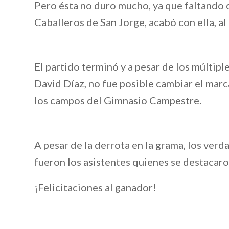
Pero ésta no duro mucho, ya que faltando ci
Caballeros de San Jorge, acabó con ella, al
El partido terminó y a pesar de los múltiple
David Díaz, no fue posible cambiar el marca
los campos del Gimnasio Campestre.
A pesar de la derrota en la grama, los ve
fueron los asistentes quienes se destaca
¡Felicitaciones al ganador!