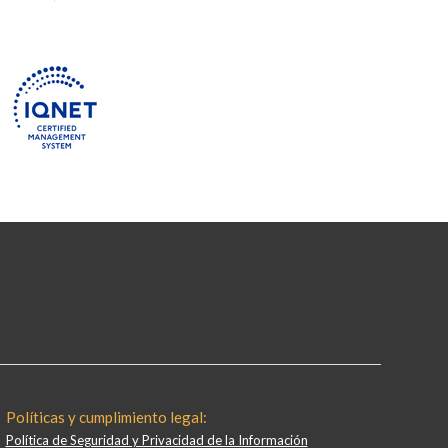
Políticas y cumplimiento legal:
Política de Seguridad y Privacidad de la Información