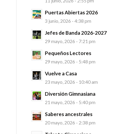
11 junio, 2026 - 2:55 pm
Puertas Abiertas 2026
3 junio, 2026 - 4:38 pm
Jefes de Banda 2026-2027
29 mayo, 2026 - 7:21 pm
Pequeños Lectores
29 mayo, 2026 - 5:48 pm
Vuelve a Casa
23 mayo, 2026 - 10:40 am
Diversión Gimnasiana
21 mayo, 2026 - 5:40 pm
Saberes ancestrales
20 mayo, 2026 - 2:38 pm