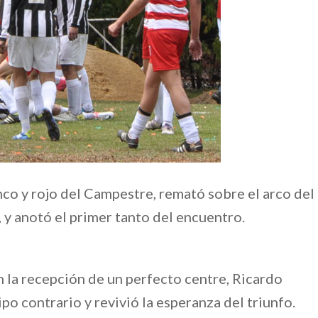
anco y rojo del Campestre, remató sobre el arco del
y anotó el primer tanto del encuentro.
 la recepción de un perfecto centre, Ricardo
o contrario y revivió la esperanza del triunfo.