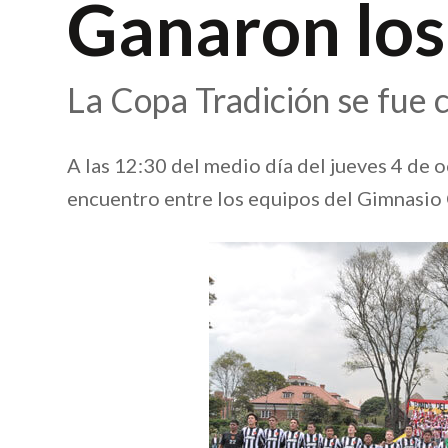
Ganaron los
La Copa Tradición se fue 
A las 12:30 del medio día del jueves 4 de oc
encuentro entre los equipos del Gimnasio