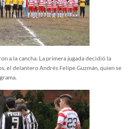
on a la cancha. La primera jugada decidió la
os, el delantero Andrés Felipe Guzmán, quien se
 grama.