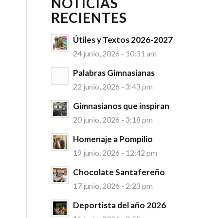
NOTICIAS
RECIENTES
Útiles y Textos 2026-2027
e
24 junio, 2026 - 10:31 am
Palabras Gimnasianas
22 junio, 2026 - 3:43 pm
Gimnasianos que inspiran
20 junio, 2026 - 3:18 pm
Homenaje a Pompilio
19 junio, 2026 - 12:42 pm
Chocolate Santafereño
17 junio, 2026 - 2:23 pm
Deportista del año 2026