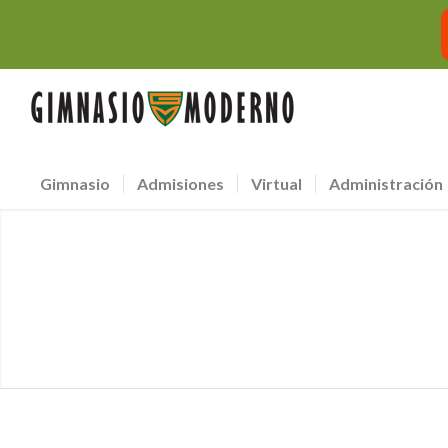
Gimnasio
Admisiones
Virtual
Administración