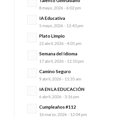
Talento Gimnasiano
8 mayo, 2026 - 6:02 pm
IA Educativa
5 mayo, 2026 - 12:43 pm
Plato Limpio
22 abril, 2026 - 4:01 pm
Semana del Idioma
17 abril, 2026 - 12:10 pm
Camino Seguro
9 abril, 2026 - 11:35 am
IA EN LA EDUCACIÓN
6 abril, 2026 - 3:16 pm
Cumpleaños #112
16 marzo, 2026 - 12:04 pm