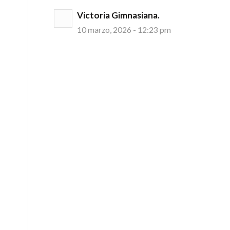
Victoria Gimnasiana.
10 marzo, 2026 - 12:23 pm