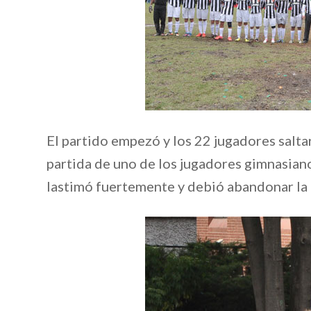
El partido empezó y los 22 jugadores saltar
partida de uno de los jugadores gimnasian
lastimó fuertemente y debió abandonar la