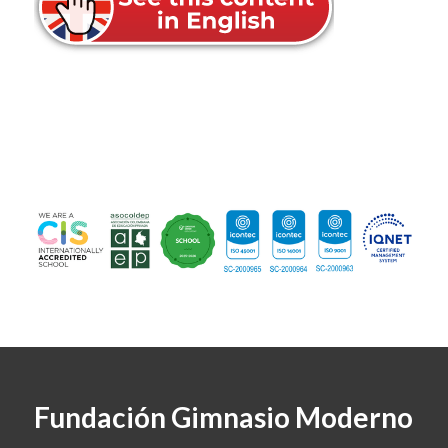
Fundación Gimnasio Moderno