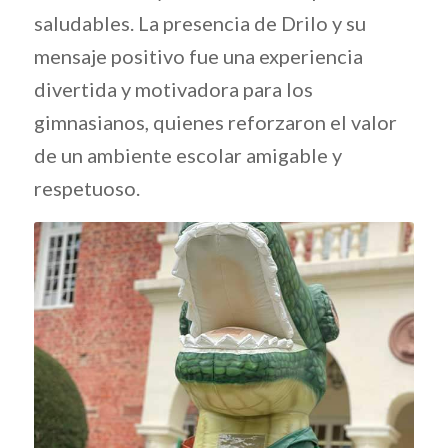
saludables. La presencia de Drilo y su
mensaje positivo fue una experiencia
divertida y motivadora para los
gimnasianos, quienes reforzaron el valor
de un ambiente escolar amigable y
respetuoso.