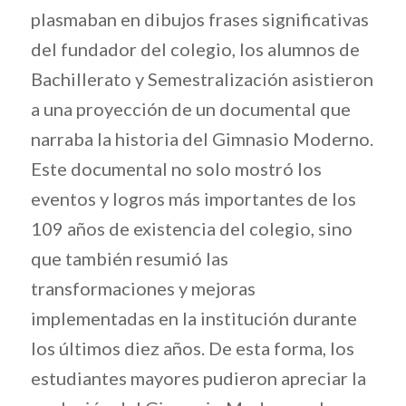
plasmaban en dibujos frases significativas
del fundador del colegio, los alumnos de
Bachillerato y Semestralización asistieron
a una proyección de un documental que
narraba la historia del Gimnasio Moderno.
Este documental no solo mostró los
eventos y logros más importantes de los
109 años de existencia del colegio, sino
que también resumió las
transformaciones y mejoras
implementadas en la institución durante
los últimos diez años. De esta forma, los
estudiantes mayores pudieron apreciar la