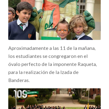
Aproximadamente a las 11 de la mañana,
los estudiantes se congregaron en el
óvalo perfecto de la imponente Raqueta,
para la realización de la Izada de
Banderas.