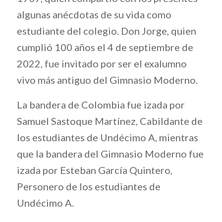
algunas anécdotas de su vida como
estudiante del colegio. Don Jorge, quien
cumplió 100 años el 4 de septiembre de
2022, fue invitado por ser el exalumno
vivo más antiguo del Gimnasio Moderno.
La bandera de Colombia fue izada por
Samuel Sastoque Martínez, Cabildante de
los estudiantes de Undécimo A, mientras
que la bandera del Gimnasio Moderno fue
izada por Esteban García Quintero,
Personero de los estudiantes de
Undécimo A.