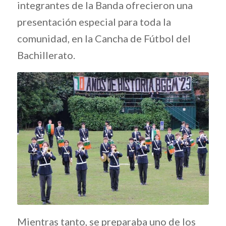
integrantes de la Banda ofrecieron una
presentación especial para toda la
comunidad, en la Cancha de Fútbol del
Bachillerato.
Mientras tanto, se preparaba uno de los