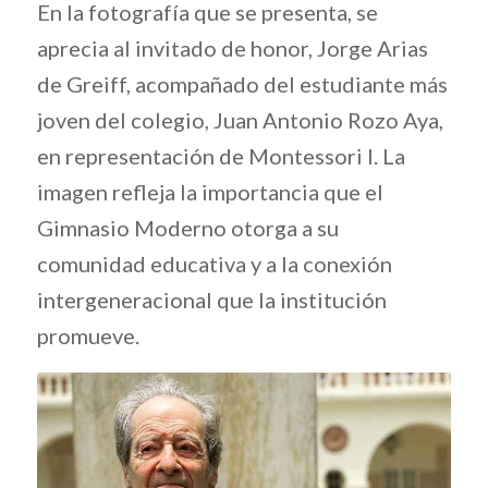
En la fotografía que se presenta, se
aprecia al invitado de honor, Jorge Arias
de Greiff, acompañado del estudiante más
joven del colegio, Juan Antonio Rozo Aya,
en representación de Montessori I. La
imagen refleja la importancia que el
Gimnasio Moderno otorga a su
comunidad educativa y a la conexión
intergeneracional que la institución
promueve.