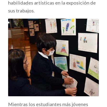
habilidades artísticas en la exposición de
sus trabajos.
Mientras los estudiantes más jóvenes