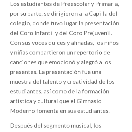
Los estudiantes de Preescolar y Primaria,
por su parte, se dirigieron a la Capilla del
colegio, donde tuvo lugar la presentación
del Coro Infantil y del Coro Prejuvenil.
Con sus voces dulces y afinadas, los niños
y niñas compartieron un repertorio de
canciones que emocionó y alegró a los
presentes. La presentación fue una
muestra del talento y creatividad de los
estudiantes, así como de la formación
artística y cultural que el Gimnasio
Moderno fomenta en sus estudiantes.
Después del segmento musical, los