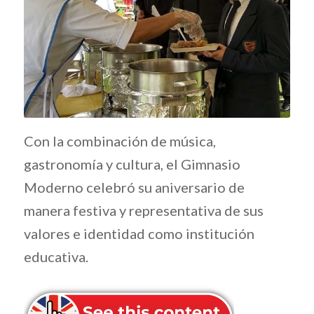
Con la combinación de música,
gastronomía y cultura, el Gimnasio
Moderno celebró su aniversario de
manera festiva y representativa de sus
valores e identidad como institución
educativa.