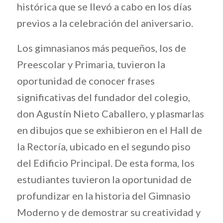
histórica que se llevó a cabo en los días
previos a la celebración del aniversario.
Los gimnasianos más pequeños, los de
Preescolar y Primaria, tuvieron la
oportunidad de conocer frases
significativas del fundador del colegio,
don Agustín Nieto Caballero, y plasmarlas
en dibujos que se exhibieron en el Hall de
la Rectoría, ubicado en el segundo piso
del Edificio Principal. De esta forma, los
estudiantes tuvieron la oportunidad de
profundizar en la historia del Gimnasio
Moderno y de demostrar su creatividad y