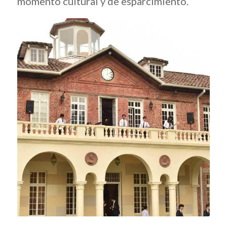
momento cultural y de esparcimiento.