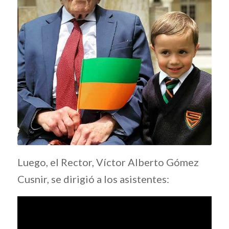
Luego, el Rector, Víctor Alberto Gómez
Cusnir, se dirigió a los asistentes: