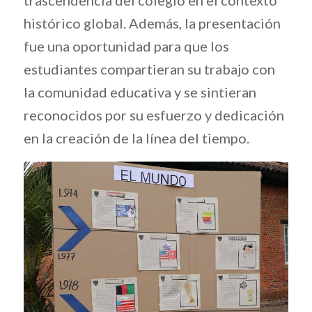
trascendencia del colegio en el contexto
histórico global. Además, la presentación
fue una oportunidad para que los
estudiantes compartieran su trabajo con
la comunidad educativa y se sintieran
reconocidos por su esfuerzo y dedicación
en la creación de la línea del tiempo.