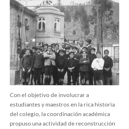
Con el objetivo de involucrar a
estudiantes y maestros en la rica historia
del colegio, la coordinación académica
propuso una actividad de reconstrucción