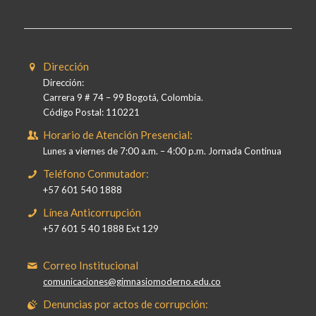
Dirección
Dirección:
Carrera 9 # 74 – 99 Bogotá, Colombia.
Código Postal: 110221
Horario de Atención Presencial:
Lunes a viernes de 7:00 a.m. – 4:00 p.m. Jornada Continua
Teléfono Conmutador:
+57 601 540 1888
Línea Anticorrupción
+57 601 5 40 1888 Ext 129
Correo Institucional
comunicaciones@gimnasiomoderno.edu.co
Denuncias por actos de corrupción: