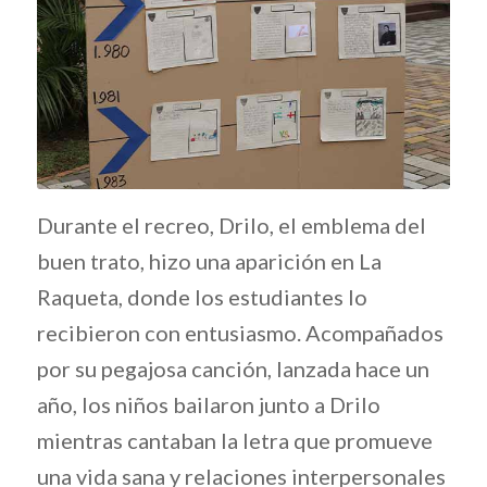
Durante el recreo, Drilo, el emblema del
buen trato, hizo una aparición en La
Raqueta, donde los estudiantes lo
recibieron con entusiasmo. Acompañados
por su pegajosa canción, lanzada hace un
año, los niños bailaron junto a Drilo
mientras cantaban la letra que promueve
una vida sana y relaciones interpersonales