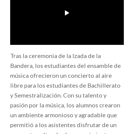
Tras la ceremonia de la Izada de la
Bandera, los estudiantes del ensamble de
música ofrecieron un concierto al aire
libre para los estudiantes de Bachillerato
y Semestralización. Con su talento y
pasión por la música, los alumnos crearon
un ambiente armonioso y agradable que
permitió a los asistentes disfrutar de un