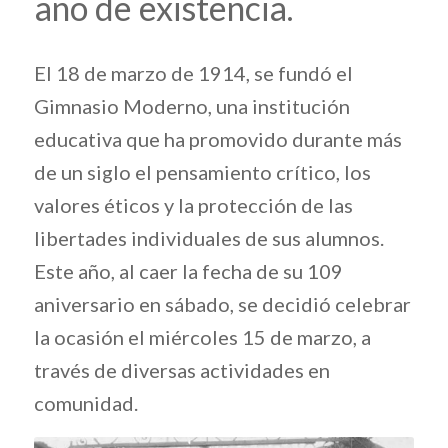
año de existencia.
El 18 de marzo de 1914, se fundó el
Gimnasio Moderno, una institución
educativa que ha promovido durante más
de un siglo el pensamiento crítico, los
valores éticos y la protección de las
libertades individuales de sus alumnos.
Este año, al caer la fecha de su 109
aniversario en sábado, se decidió celebrar
la ocasión el miércoles 15 de marzo, a
través de diversas actividades en
comunidad.