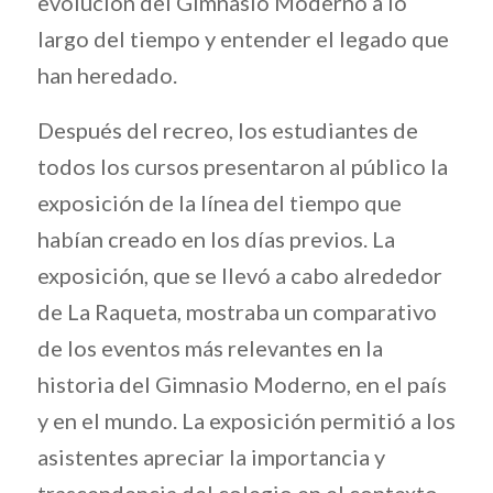
evolución del Gimnasio Moderno a lo
largo del tiempo y entender el legado que
han heredado.
Después del recreo, los estudiantes de
todos los cursos presentaron al público la
exposición de la línea del tiempo que
habían creado en los días previos. La
exposición, que se llevó a cabo alrededor
de La Raqueta, mostraba un comparativo
de los eventos más relevantes en la
historia del Gimnasio Moderno, en el país
y en el mundo. La exposición permitió a los
asistentes apreciar la importancia y