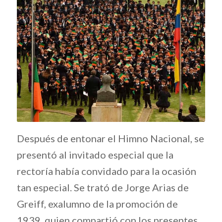
Después de entonar el Himno Nacional, se
presentó al invitado especial que la
rectoría había convidado para la ocasión
tan especial. Se trató de Jorge Arias de
Greiff, exalumno de la promoción de
1939, quien compartió con los presentes