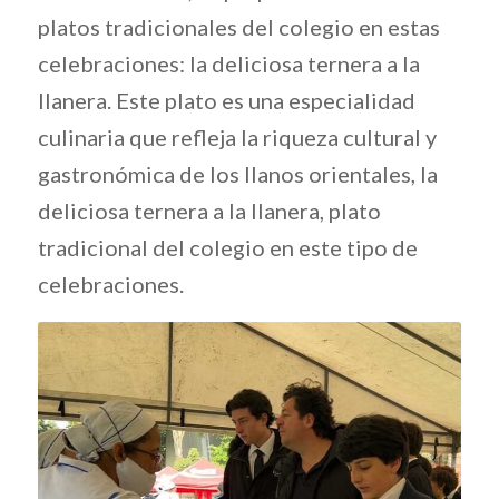
platos tradicionales del colegio en estas
celebraciones: la deliciosa ternera a la
llanera. Este plato es una especialidad
culinaria que refleja la riqueza cultural y
gastronómica de los llanos orientales, la
deliciosa ternera a la llanera, plato
tradicional del colegio en este tipo de
celebraciones.