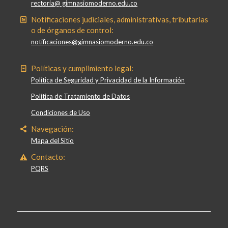
rectoria@ gimnasiomoderno.edu.co
Notificaciones judiciales, administrativas, tributarias
o de órganos de control:
notificaciones@gimnasiomoderno.edu.co
Políticas y cumplimiento legal:
Política de Seguridad y Privacidad de la Información
Política de Tratamiento de Datos
Condiciones de Uso
Navegación:
Mapa del Sitio
Contacto:
PQRS