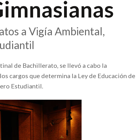
Gimnasianas
atos a Vigía Ambiental,
udiantil
inal de Bachillerato, se llevó a cabo la
 los cargos que determina la Ley de Educación de
ero Estudiantil.