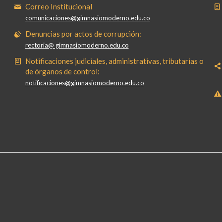
Correo Institucional
comunicaciones@gimnasiomoderno.edu.co
Denuncias por actos de corrupción:
rectoria@ gimnasiomoderno.edu.co
Notificaciones judiciales, administrativas, tributarias o
de órganos de control:
notificaciones@gimnasiomoderno.edu.co