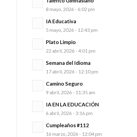
Talento Gimnasiano
8 mayo, 2026 - 6:02 pm
IA Educativa
5 mayo, 2026 - 12:43 pm
Plato Limpio
22 abril, 2026 - 4:01 pm
Semana del Idioma
17 abril, 2026 - 12:10 pm
Camino Seguro
9 abril, 2026 - 11:35 am
IA EN LA EDUCACIÓN
6 abril, 2026 - 3:16 pm
Cumpleaños #112
16 marzo, 2026 - 12:04 pm