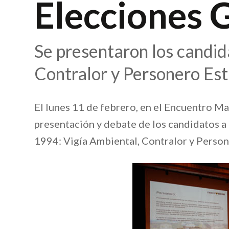
Elecciones 
Se presentaron los candid
Contralor y Personero Est
El lunes 11 de febrero, en el Encuentro Mat
presentación y debate de los candidatos a
1994: Vigía Ambiental, Contralor y Person