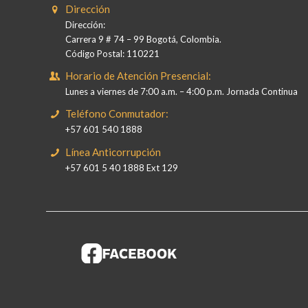
Dirección
Dirección:
Carrera 9 # 74 – 99 Bogotá, Colombia.
Código Postal: 110221
Horario de Atención Presencial:
Lunes a viernes de 7:00 a.m. – 4:00 p.m. Jornada Continua
Teléfono Conmutador:
+57 601 540 1888
Línea Anticorrupción
+57 601 5 40 1888 Ext 129