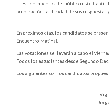
cuestionamientos del público estudiantil. 
preparación, la claridad de sus respuestas 
En próximos días, los candidatos se presen
Encuentro Matinal.
Las votaciones se llevarán a cabo el viernes
Todos los estudiantes desde Segundo Decr
Los siguientes son los candidatos propuest
Vigí
Jorge