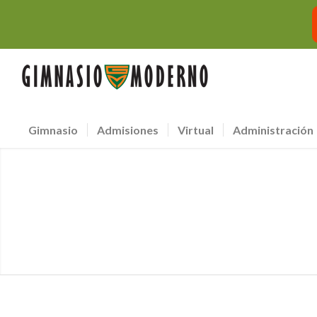
Gimnasio
Admisiones
Virtual
Administración