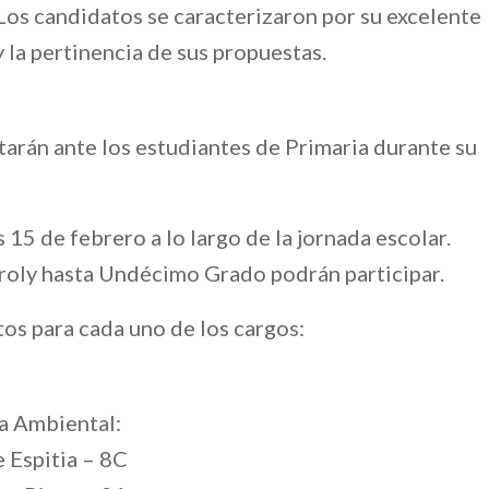
Los candidatos se caracterizaron por su excelente
y la pertinencia de sus propuestas.
tarán ante los estudiantes de Primaria durante su
 15 de febrero a lo largo de la jornada escolar.
oly hasta Undécimo Grado podrán participar.
os para cada uno de los cargos:
a Ambiental:
 Espitia – 8C