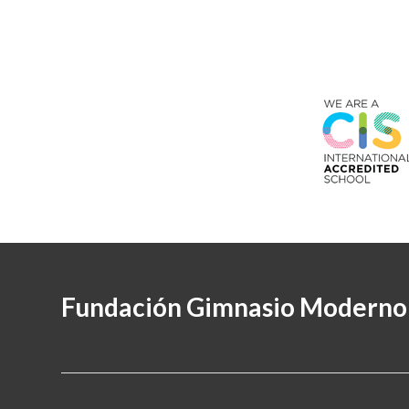
Fundación Gimnasio Moderno