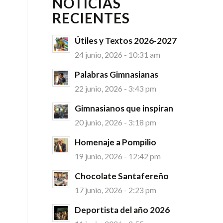
NOTICIAS
RECIENTES
Útiles y Textos 2026-2027
24 junio, 2026 - 10:31 am
Palabras Gimnasianas
22 junio, 2026 - 3:43 pm
Gimnasianos que inspiran
20 junio, 2026 - 3:18 pm
Homenaje a Pompilio
19 junio, 2026 - 12:42 pm
Chocolate Santafereño
17 junio, 2026 - 2:23 pm
Deportista del año 2026