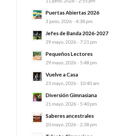
11 junio, 2026 - 2:55 pm
Puertas Abiertas 2026
3 junio, 2026 - 4:38 pm
Jefes de Banda 2026-2027
29 mayo, 2026 - 7:21 pm
Pequeños Lectores
29 mayo, 2026 - 5:48 pm
Vuelve a Casa
23 mayo, 2026 - 10:40 am
Diversión Gimnasiana
21 mayo, 2026 - 5:40 pm
Saberes ancestrales
20 mayo, 2026 - 2:38 pm