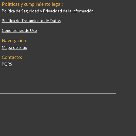
Políticas y cumplimiento legal:
Política de Seguridad y Privacidad de la Información
Política de Tratamiento de Datos
Condiciones de Uso
Navegación:
Mapa del Sitio
Contacto:
PQRS