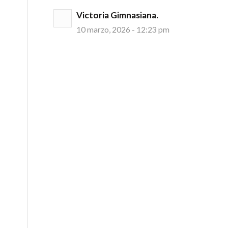
Victoria Gimnasiana.
10 marzo, 2026 - 12:23 pm